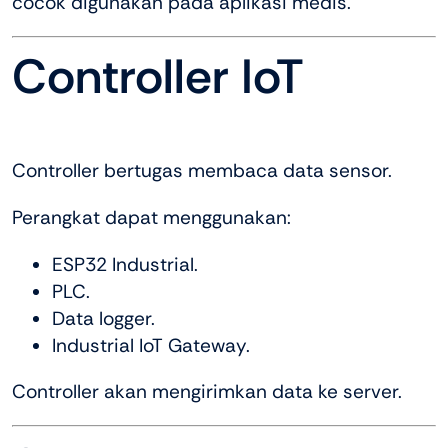
cocok digunakan pada aplikasi medis.
Controller IoT
Controller bertugas membaca data sensor.
Perangkat dapat menggunakan:
ESP32 Industrial.
PLC.
Data logger.
Industrial IoT Gateway.
Controller akan mengirimkan data ke server.