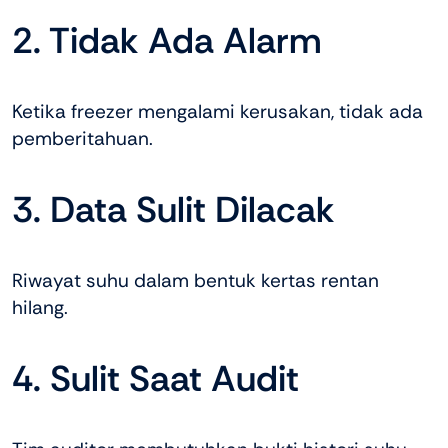
2. Tidak Ada Alarm
Ketika freezer mengalami kerusakan, tidak ada
pemberitahuan.
3. Data Sulit Dilacak
Riwayat suhu dalam bentuk kertas rentan
hilang.
4. Sulit Saat Audit