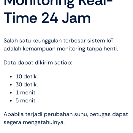
Time 24 Jam
Salah satu keunggulan terbesar sistem IoT
adalah kemampuan monitoring tanpa henti.
Data dapat dikirim setiap:
10 detik.
30 detik.
1 menit.
5 menit.
Apabila terjadi perubahan suhu, petugas dapat
segera mengetahuinya.