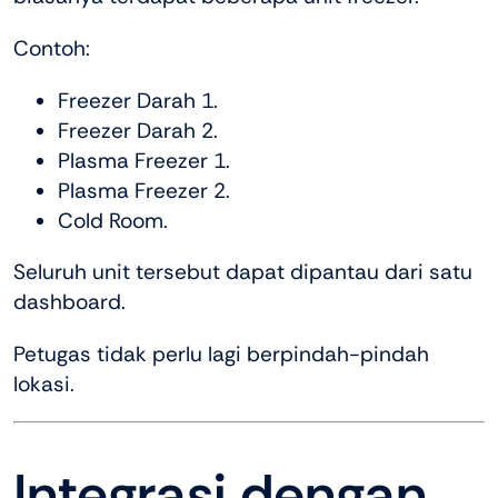
Contoh:
Freezer Darah 1.
Freezer Darah 2.
Plasma Freezer 1.
Plasma Freezer 2.
Cold Room.
Seluruh unit tersebut dapat dipantau dari satu
dashboard.
Petugas tidak perlu lagi berpindah-pindah
lokasi.
Integrasi dengan