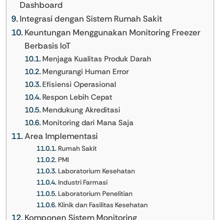
Dashboard
Integrasi dengan Sistem Rumah Sakit
Keuntungan Menggunakan Monitoring Freezer
Berbasis IoT
Menjaga Kualitas Produk Darah
Mengurangi Human Error
Efisiensi Operasional
Respon Lebih Cepat
Mendukung Akreditasi
Monitoring dari Mana Saja
Area Implementasi
Rumah Sakit
PMI
Laboratorium Kesehatan
Industri Farmasi
Laboratorium Penelitian
Klinik dan Fasilitas Kesehatan
Komponen Sistem Monitoring