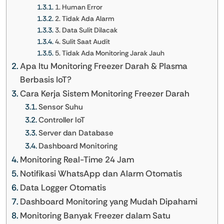
1. Human Error
2. Tidak Ada Alarm
3. Data Sulit Dilacak
4. Sulit Saat Audit
5. Tidak Ada Monitoring Jarak Jauh
Apa Itu Monitoring Freezer Darah & Plasma
Berbasis IoT?
Cara Kerja Sistem Monitoring Freezer Darah
Sensor Suhu
Controller IoT
Server dan Database
Dashboard Monitoring
Monitoring Real-Time 24 Jam
Notifikasi WhatsApp dan Alarm Otomatis
Data Logger Otomatis
Dashboard Monitoring yang Mudah Dipahami
Monitoring Banyak Freezer dalam Satu