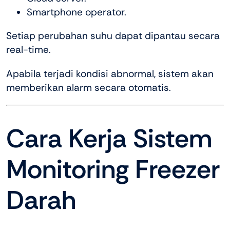
Smartphone operator.
Setiap perubahan suhu dapat dipantau secara
real-time.
Apabila terjadi kondisi abnormal, sistem akan
memberikan alarm secara otomatis.
Cara Kerja Sistem
Monitoring Freezer
Darah