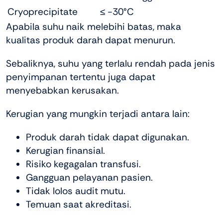
Cryoprecipitate
≤ -30°C
Apabila suhu naik melebihi batas, maka
kualitas produk darah dapat menurun.
Sebaliknya, suhu yang terlalu rendah pada jenis
penyimpanan tertentu juga dapat
menyebabkan kerusakan.
Kerugian yang mungkin terjadi antara lain:
Produk darah tidak dapat digunakan.
Kerugian finansial.
Risiko kegagalan transfusi.
Gangguan pelayanan pasien.
Tidak lolos audit mutu.
Temuan saat akreditasi.