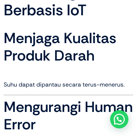
Berbasis IoT
Menjaga Kualitas
Produk Darah
Suhu dapat dipantau secara terus-menerus.
Mengurangi Human
Error