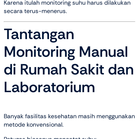
Karena itulah monitoring suhu harus dilakukan
secara terus-menerus.
Tantangan
Monitoring Manual
di Rumah Sakit dan
Laboratorium
Banyak fasilitas kesehatan masih menggunakan
metode konvensional.