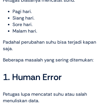
Petugas biasanya mencatat suhu:
Pagi hari.
Siang hari.
Sore hari.
Malam hari.
Padahal perubahan suhu bisa terjadi kapan
saja.
Beberapa masalah yang sering ditemukan:
1. Human Error
Petugas lupa mencatat suhu atau salah
menuliskan data.