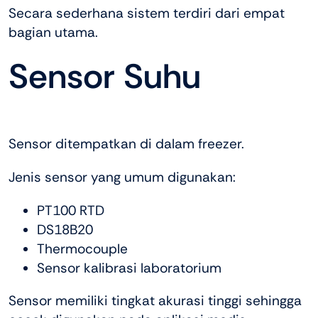
Secara sederhana sistem terdiri dari empat
bagian utama.
Sensor Suhu
Sensor ditempatkan di dalam freezer.
Jenis sensor yang umum digunakan:
PT100 RTD
DS18B20
Thermocouple
Sensor kalibrasi laboratorium
Sensor memiliki tingkat akurasi tinggi sehingga