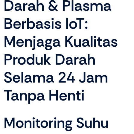
Darah & Plasma
Berbasis IoT:
Menjaga Kualitas
Produk Darah
Selama 24 Jam
Tanpa Henti
Monitoring Suhu