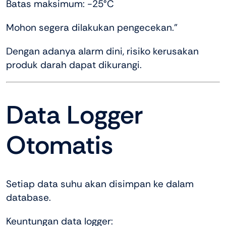
Batas maksimum: -25°C
Mohon segera dilakukan pengecekan.”
Dengan adanya alarm dini, risiko kerusakan
produk darah dapat dikurangi.
Data Logger
Otomatis
Setiap data suhu akan disimpan ke dalam
database.
Keuntungan data logger: