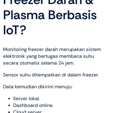
Plasma Berbasis
IoT?
Monitoring freezer darah merupakan sistem
elektronik yang bertugas membaca suhu
secara otomatis selama 24 jam.
Sensor suhu ditempatkan di dalam freezer.
Data kemudian dikirim menuju:
Server lokal.
Dashboard online.
Cloud server.