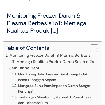
Monitoring Freezer Darah &
Plasma Berbasis IoT: Menjaga
Kualitas Produk [...]
Table of Contents
Monitoring Freezer Darah & Plasma Berbasis
IoT: Menjaga Kualitas Produk Darah Selama 24
Jam Tanpa Henti
Monitoring Suhu Freezer Darah yang Tidak
Boleh Dianggap Sepele
Mengapa Suhu Penyimpanan Darah Sangat
Penting?
Tantangan Monitoring Manual di Rumah Sakit
dan Laboratorium