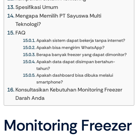
Spesifikasi Umum
Mengapa Memilih PT Sayuswa Multi
Teknologi?
FAQ
Apakah sistem dapat bekerja tanpa internet?
Apakah bisa mengirim WhatsApp?
Berapa banyak freezer yang dapat dimonitor?
Apakah data dapat disimpan bertahun-
tahun?
Apakah dashboard bisa dibuka melalui
smartphone?
Konsultasikan Kebutuhan Monitoring Freezer
Darah Anda
Monitoring Freezer