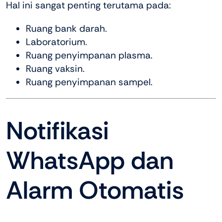
Hal ini sangat penting terutama pada:
Ruang bank darah.
Laboratorium.
Ruang penyimpanan plasma.
Ruang vaksin.
Ruang penyimpanan sampel.
Notifikasi
WhatsApp dan
Alarm Otomatis