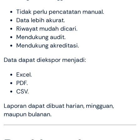
Tidak perlu pencatatan manual.
Data lebih akurat.
Riwayat mudah dicari.
Mendukung audit.
Mendukung akreditasi.
Data dapat diekspor menjadi:
Excel.
PDF.
CSV.
Laporan dapat dibuat harian, mingguan,
maupun bulanan.