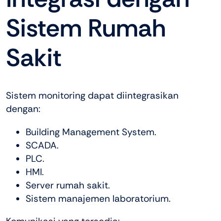
Sistem Rumah
Sakit
Sistem monitoring dapat diintegrasikan
dengan:
Building Management System.
SCADA.
PLC.
HMI.
Server rumah sakit.
Sistem manajemen laboratorium.