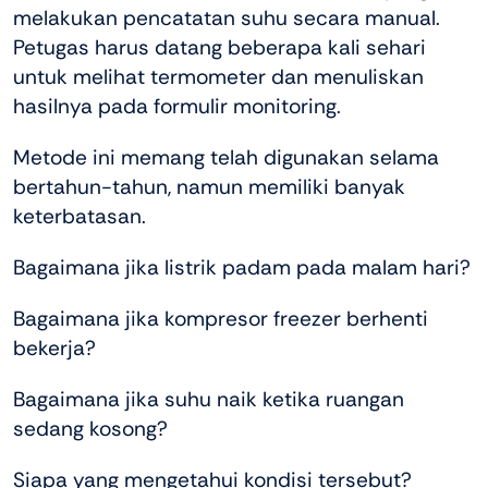
melakukan pencatatan suhu secara manual.
Petugas harus datang beberapa kali sehari
untuk melihat termometer dan menuliskan
hasilnya pada formulir monitoring.
Metode ini memang telah digunakan selama
bertahun-tahun, namun memiliki banyak
keterbatasan.
Bagaimana jika listrik padam pada malam hari?
Bagaimana jika kompresor freezer berhenti
bekerja?
Bagaimana jika suhu naik ketika ruangan
sedang kosong?
Siapa yang mengetahui kondisi tersebut?