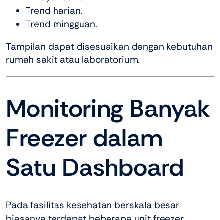
Trend harian.
Trend mingguan.
Tampilan dapat disesuaikan dengan kebutuhan
rumah sakit atau laboratorium.
Monitoring Banyak
Freezer dalam
Satu Dashboard
Pada fasilitas kesehatan berskala besar
biasanya terdapat beberapa unit freezer.