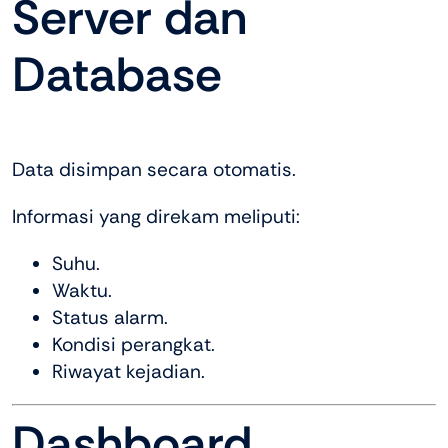
Server dan
Database
Data disimpan secara otomatis.
Informasi yang direkam meliputi:
Suhu.
Waktu.
Status alarm.
Kondisi perangkat.
Riwayat kejadian.
Dashboard