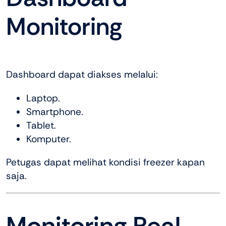
Monitoring
Dashboard dapat diakses melalui:
Laptop.
Smartphone.
Tablet.
Komputer.
Petugas dapat melihat kondisi freezer kapan
saja.
Monitoring Real-