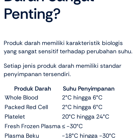
Penting?
Produk darah memiliki karakteristik biologis
yang sangat sensitif terhadap perubahan suhu.
Setiap jenis produk darah memiliki standar
penyimpanan tersendiri.
Produk Darah
Suhu Penyimpanan
Whole Blood
2°C hingga 6°C
Packed Red Cell
2°C hingga 6°C
Platelet
20°C hingga 24°C
Fresh Frozen Plasma
≤ -30°C
Plasma Beku
-18°C hingga -30°C