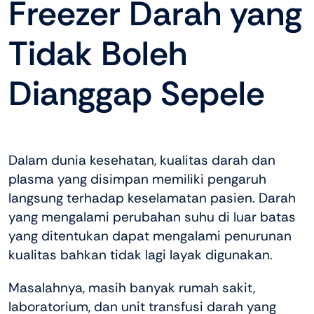
Freezer Darah yang
Tidak Boleh
Dianggap Sepele
Dalam dunia kesehatan, kualitas darah dan
plasma yang disimpan memiliki pengaruh
langsung terhadap keselamatan pasien. Darah
yang mengalami perubahan suhu di luar batas
yang ditentukan dapat mengalami penurunan
kualitas bahkan tidak lagi layak digunakan.
Masalahnya, masih banyak rumah sakit,
laboratorium, dan unit transfusi darah yang