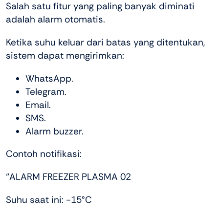
Salah satu fitur yang paling banyak diminati
adalah alarm otomatis.
Ketika suhu keluar dari batas yang ditentukan,
sistem dapat mengirimkan:
WhatsApp.
Telegram.
Email.
SMS.
Alarm buzzer.
Contoh notifikasi:
“ALARM FREEZER PLASMA 02
Suhu saat ini: -15°C