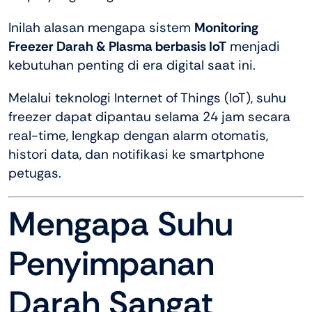
Inilah alasan mengapa sistem
Monitoring
Freezer Darah & Plasma berbasis IoT
menjadi
kebutuhan penting di era digital saat ini.
Melalui teknologi Internet of Things (IoT), suhu
freezer dapat dipantau selama 24 jam secara
real-time, lengkap dengan alarm otomatis,
histori data, dan notifikasi ke smartphone
petugas.
Mengapa Suhu
Penyimpanan
Darah Sangat