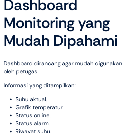
Dashboard
Monitoring yang
Mudah Dipahami
Dashboard dirancang agar mudah digunakan
oleh petugas.
Informasi yang ditampilkan:
Suhu aktual.
Grafik temperatur.
Status online.
Status alarm.
Riwayat suhu.