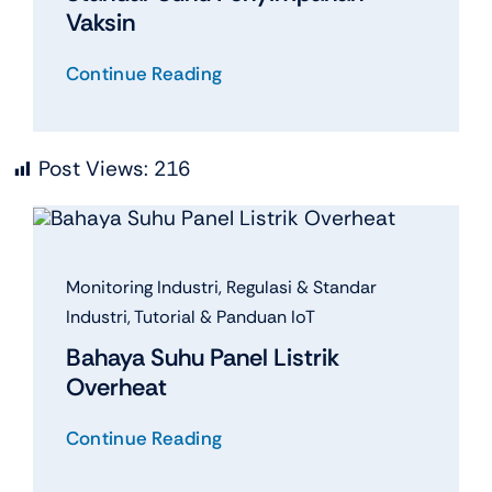
Vaksin
Continue Reading
Post Views:
216
Monitoring Industri
,
Regulasi & Standar
Industri
,
Tutorial & Panduan IoT
Bahaya Suhu Panel Listrik
Overheat
Continue Reading