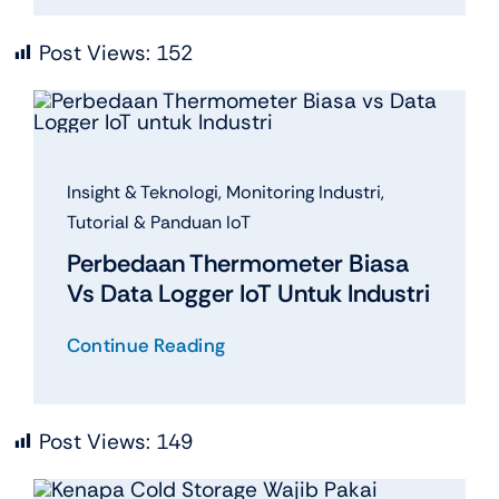
Post Views:
152
Insight & Teknologi
,
Monitoring Industri
,
Tutorial & Panduan IoT
Perbedaan Thermometer Biasa
Vs Data Logger IoT Untuk Industri
Continue Reading
Post Views:
149