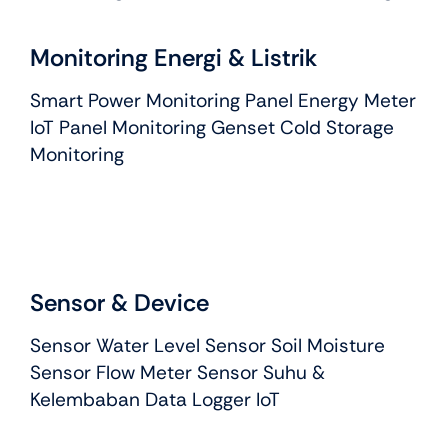
Monitoring Energi & Listrik
Smart Power Monitoring Panel Energy Meter
IoT Panel Monitoring Genset Cold Storage
Monitoring
Sensor & Device
Sensor Water Level Sensor Soil Moisture
Sensor Flow Meter Sensor Suhu &
Kelembaban Data Logger IoT