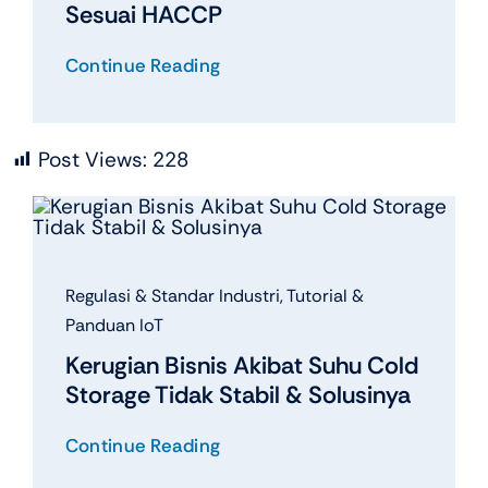
Sesuai HACCP
Continue Reading
Post Views:
228
Regulasi & Standar Industri
,
Tutorial &
Panduan IoT
Kerugian Bisnis Akibat Suhu Cold
Storage Tidak Stabil & Solusinya
Continue Reading