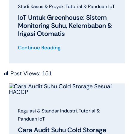
Studi Kasus & Proyek
,
Tutorial & Panduan IoT
IoT Untuk Greenhouse: Sistem
Monitoring Suhu, Kelembaban &
Irigasi Otomatis
Continue Reading
Post Views:
151
Regulasi & Standar Industri
,
Tutorial &
Panduan IoT
Cara Audit Suhu Cold Storage