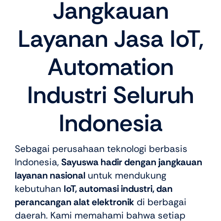
Jangkauan
Layanan Jasa IoT,
Automation
Industri Seluruh
Indonesia
Sebagai perusahaan teknologi berbasis
Indonesia,
Sayuswa hadir dengan jangkauan
layanan nasional
untuk mendukung
kebutuhan
IoT, automasi industri, dan
perancangan alat elektronik
di berbagai
daerah. Kami memahami bahwa setiap