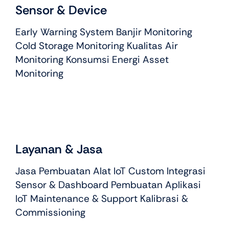
Sensor & Device
Early Warning System Banjir Monitoring
Cold Storage Monitoring Kualitas Air
Monitoring Konsumsi Energi Asset
Monitoring
Layanan & Jasa
Jasa Pembuatan Alat IoT Custom Integrasi
Sensor & Dashboard Pembuatan Aplikasi
IoT Maintenance & Support Kalibrasi &
Commissioning