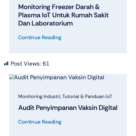
Monitoring Freezer Darah &
Plasma IoT Untuk Rumah Sakit
Dan Laboratorium
Continue Reading
Post Views:
61
Monitoring Industri
,
Tutorial & Panduan IoT
Audit Penyimpanan Vaksin Digital
Continue Reading