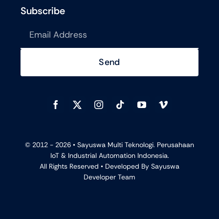
Subscribe
Send
© 2012 - 2026 •
Sayuswa Multi Teknologi. Perusahaan
IoT & Industrial Automation Indonesia.
All Rights Reserved • Developed By
Sayuswa
Developer Team