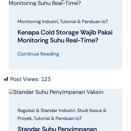
Monitoring Industri
,
Tutorial & Panduan IoT
Kenapa Cold Storage Wajib Pakai
Monitoring Suhu Real-Time?
Continue Reading
Post Views:
123
Regulasi & Standar Industri
,
Studi Kasus &
Proyek
,
Tutorial & Panduan IoT
Standar Suhu Penyimpanan