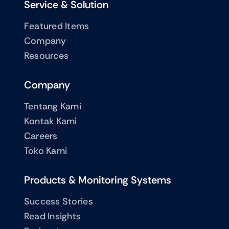
Service & Solution
Featured Items
Company
Resources
Company
Tentang Kami
Kontak Kami
Careers
Toko Kami
Products & Monitoring Systems
Success Stories
Read Insights