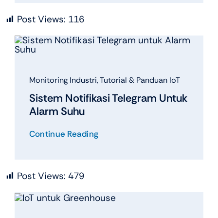
Post Views:
116
Monitoring Industri
,
Tutorial & Panduan IoT
Sistem Notifikasi Telegram Untuk
Alarm Suhu
Continue Reading
Post Views:
479