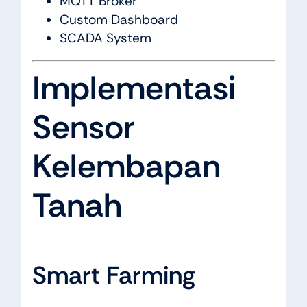
MQTT Broker
Custom Dashboard
SCADA System
Implementasi
Sensor
Kelembapan
Tanah
Smart Farming