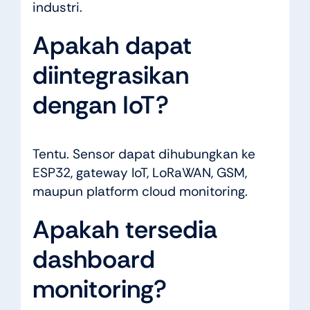
industri.
Apakah dapat
diintegrasikan
dengan IoT?
Tentu. Sensor dapat dihubungkan ke
ESP32, gateway IoT, LoRaWAN, GSM,
maupun platform cloud monitoring.
Apakah tersedia
dashboard
monitoring?