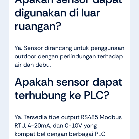
digunakan di luar
ruangan?
Ya. Sensor dirancang untuk penggunaan
outdoor dengan perlindungan terhadap
air dan debu.
Apakah sensor dapat
terhubung ke PLC?
Ya. Tersedia tipe output RS485 Modbus
RTU, 4-20mA, dan 0-10V yang
kompatibel dengan berbagai PLC