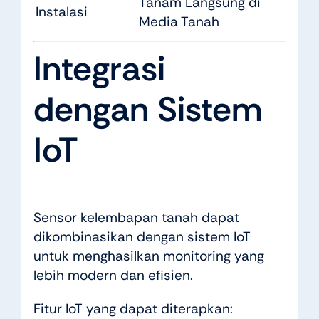
Tanam Langsung di
Instalasi
Media Tanah
Integrasi
dengan Sistem
IoT
Sensor kelembapan tanah dapat
dikombinasikan dengan sistem IoT
untuk menghasilkan monitoring yang
lebih modern dan efisien.
Fitur IoT yang dapat diterapkan: