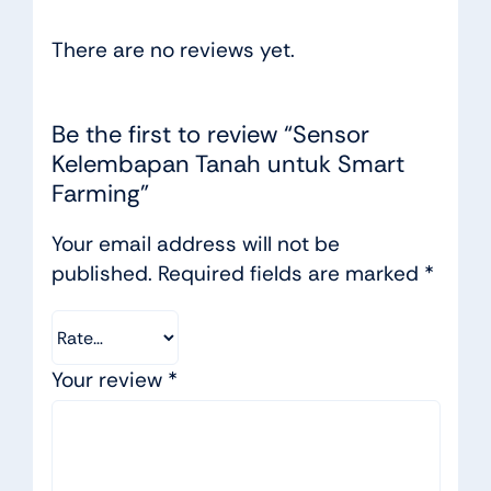
There are no reviews yet.
Be the first to review “Sensor
Kelembapan Tanah untuk Smart
Farming”
Your email address will not be
published.
Required fields are marked
*
Your review
*