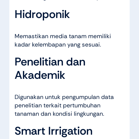
Hidroponik
Memastikan media tanam memiliki
kadar kelembapan yang sesuai.
Penelitian dan
Akademik
Digunakan untuk pengumpulan data
penelitian terkait pertumbuhan
tanaman dan kondisi lingkungan.
Smart Irrigation