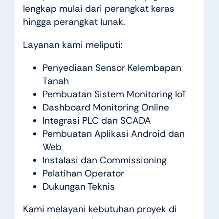
lengkap mulai dari perangkat keras
hingga perangkat lunak.
Layanan kami meliputi:
Penyediaan Sensor Kelembapan
Tanah
Pembuatan Sistem Monitoring IoT
Dashboard Monitoring Online
Integrasi PLC dan SCADA
Pembuatan Aplikasi Android dan
Web
Instalasi dan Commissioning
Pelatihan Operator
Dukungan Teknis
Kami melayani kebutuhan proyek di