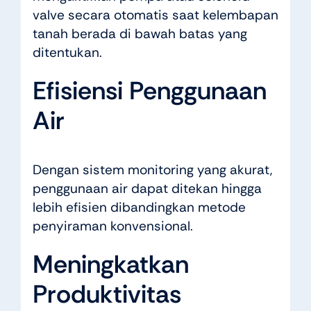
valve secara otomatis saat kelembapan
tanah berada di bawah batas yang
ditentukan.
Efisiensi Penggunaan
Air
Dengan sistem monitoring yang akurat,
penggunaan air dapat ditekan hingga
lebih efisien dibandingkan metode
penyiraman konvensional.
Meningkatkan
Produktivitas