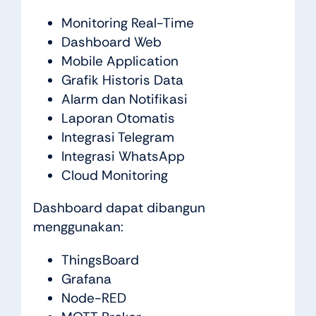
Monitoring Real-Time
Dashboard Web
Mobile Application
Grafik Historis Data
Alarm dan Notifikasi
Laporan Otomatis
Integrasi Telegram
Integrasi WhatsApp
Cloud Monitoring
Dashboard dapat dibangun
menggunakan:
ThingsBoard
Grafana
Node-RED