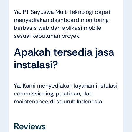
Ya. PT Sayuswa Multi Teknologi dapat
menyediakan dashboard monitoring
berbasis web dan aplikasi mobile
sesuai kebutuhan proyek.
Apakah tersedia jasa
instalasi?
Ya. Kami menyediakan layanan instalasi,
commissioning, pelatihan, dan
maintenance di seluruh Indonesia.
Reviews