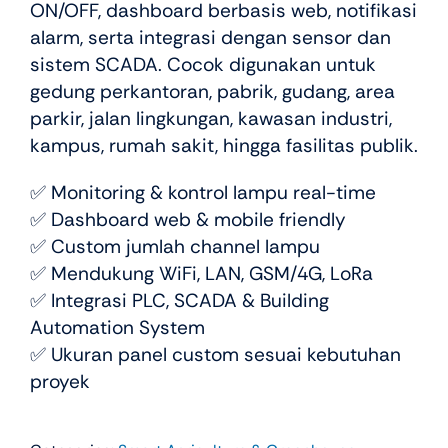
ON/OFF, dashboard berbasis web, notifikasi
alarm, serta integrasi dengan sensor dan
sistem SCADA. Cocok digunakan untuk
gedung perkantoran, pabrik, gudang, area
parkir, jalan lingkungan, kawasan industri,
kampus, rumah sakit, hingga fasilitas publik.
✅ Monitoring & kontrol lampu real-time
✅ Dashboard web & mobile friendly
✅ Custom jumlah channel lampu
✅ Mendukung WiFi, LAN, GSM/4G, LoRa
✅ Integrasi PLC, SCADA & Building
Automation System
✅ Ukuran panel custom sesuai kebutuhan
proyek