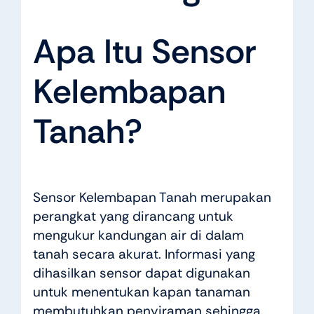
Apa Itu Sensor
Kelembapan
Tanah?
Sensor Kelembapan Tanah merupakan
perangkat yang dirancang untuk
mengukur kandungan air di dalam
tanah secara akurat. Informasi yang
dihasilkan sensor dapat digunakan
untuk menentukan kapan tanaman
membutuhkan penyiraman sehingga