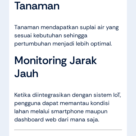
Tanaman
Tanaman mendapatkan suplai air yang
sesuai kebutuhan sehingga
pertumbuhan menjadi lebih optimal.
Monitoring Jarak
Jauh
Ketika diintegrasikan dengan sistem IoT,
pengguna dapat memantau kondisi
lahan melalui smartphone maupun
dashboard web dari mana saja.