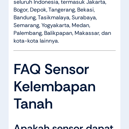
seluruh Indonesia, termasuk Jakarta,
Bogor, Depok, Tangerang, Bekasi,
Bandung, Tasikmalaya, Surabaya,
Semarang, Yogyakarta, Medan,
Palembang, Balikpapan, Makassar, dan
kota-kota lainnya.
FAQ Sensor
Kelembapan
Tanah
Apakah sensor dapat