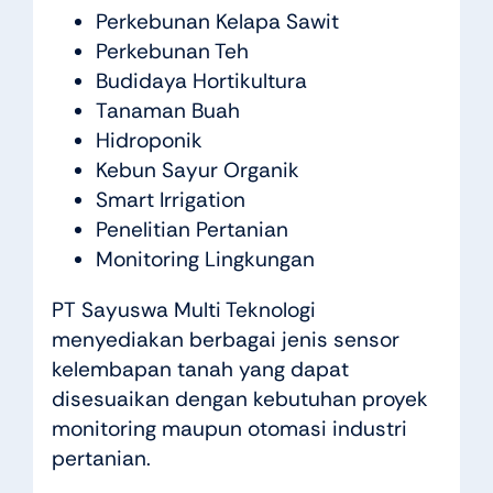
Perkebunan Kelapa Sawit
Perkebunan Teh
Budidaya Hortikultura
Tanaman Buah
Hidroponik
Kebun Sayur Organik
Smart Irrigation
Penelitian Pertanian
Monitoring Lingkungan
PT Sayuswa Multi Teknologi
menyediakan berbagai jenis sensor
kelembapan tanah yang dapat
disesuaikan dengan kebutuhan proyek
monitoring maupun otomasi industri
pertanian.