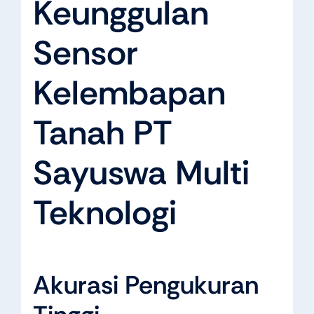
Keunggulan
Sensor
Kelembapan
Tanah PT
Sayuswa Multi
Teknologi
Akurasi Pengukuran