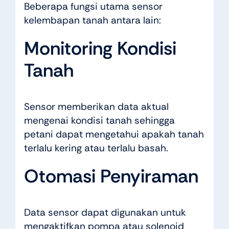
Beberapa fungsi utama sensor
kelembapan tanah antara lain:
Monitoring Kondisi
Tanah
Sensor memberikan data aktual
mengenai kondisi tanah sehingga
petani dapat mengetahui apakah tanah
terlalu kering atau terlalu basah.
Otomasi Penyiraman
Data sensor dapat digunakan untuk
mengaktifkan pompa atau solenoid