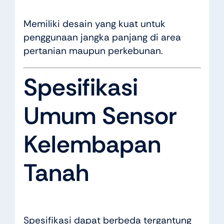
Memiliki desain yang kuat untuk
penggunaan jangka panjang di area
pertanian maupun perkebunan.
Spesifikasi
Umum Sensor
Kelembapan
Tanah
Spesifikasi dapat berbeda tergantung