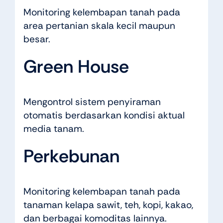
Monitoring kelembapan tanah pada
area pertanian skala kecil maupun
besar.
Green House
Mengontrol sistem penyiraman
otomatis berdasarkan kondisi aktual
media tanam.
Perkebunan
Monitoring kelembapan tanah pada
tanaman kelapa sawit, teh, kopi, kakao,
dan berbagai komoditas lainnya.