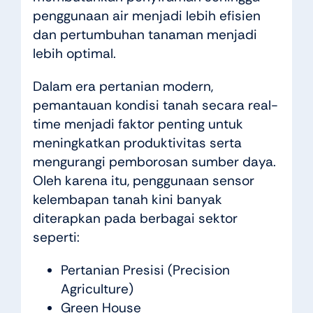
penggunaan air menjadi lebih efisien
dan pertumbuhan tanaman menjadi
lebih optimal.
Dalam era pertanian modern,
pemantauan kondisi tanah secara real-
time menjadi faktor penting untuk
meningkatkan produktivitas serta
mengurangi pemborosan sumber daya.
Oleh karena itu, penggunaan sensor
kelembapan tanah kini banyak
diterapkan pada berbagai sektor
seperti:
Pertanian Presisi (Precision
Agriculture)
Green House