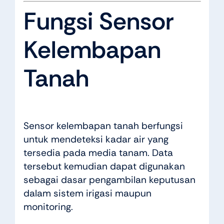
Fungsi Sensor
Kelembapan
Tanah
Sensor kelembapan tanah berfungsi
untuk mendeteksi kadar air yang
tersedia pada media tanam. Data
tersebut kemudian dapat digunakan
sebagai dasar pengambilan keputusan
dalam sistem irigasi maupun
monitoring.