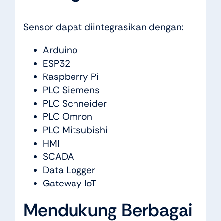
Sensor dapat diintegrasikan dengan:
Arduino
ESP32
Raspberry Pi
PLC Siemens
PLC Schneider
PLC Omron
PLC Mitsubishi
HMI
SCADA
Data Logger
Gateway IoT
Mendukung Berbagai