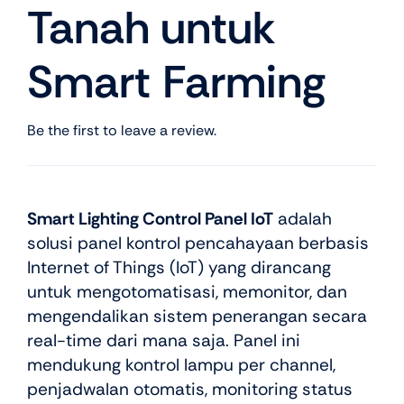
Tanah untuk
Smart Farming
Be the first to leave a review.
Smart Lighting Control Panel IoT
adalah
solusi panel kontrol pencahayaan berbasis
Internet of Things (IoT) yang dirancang
untuk mengotomatisasi, memonitor, dan
mengendalikan sistem penerangan secara
real-time dari mana saja. Panel ini
mendukung kontrol lampu per channel,
penjadwalan otomatis, monitoring status