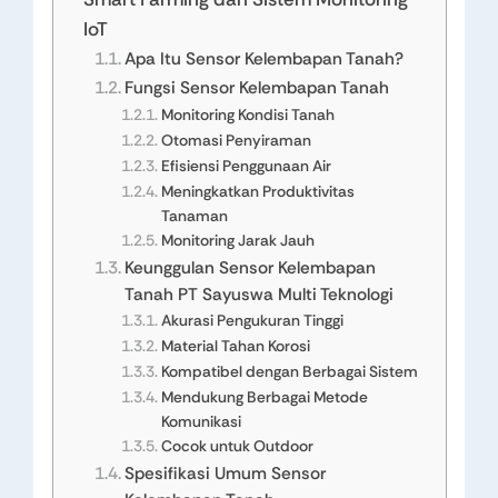
IoT
Apa Itu Sensor Kelembapan Tanah?
Fungsi Sensor Kelembapan Tanah
Monitoring Kondisi Tanah
Otomasi Penyiraman
Efisiensi Penggunaan Air
Meningkatkan Produktivitas
Tanaman
Monitoring Jarak Jauh
Keunggulan Sensor Kelembapan
Tanah PT Sayuswa Multi Teknologi
Akurasi Pengukuran Tinggi
Material Tahan Korosi
Kompatibel dengan Berbagai Sistem
Mendukung Berbagai Metode
Komunikasi
Cocok untuk Outdoor
Spesifikasi Umum Sensor