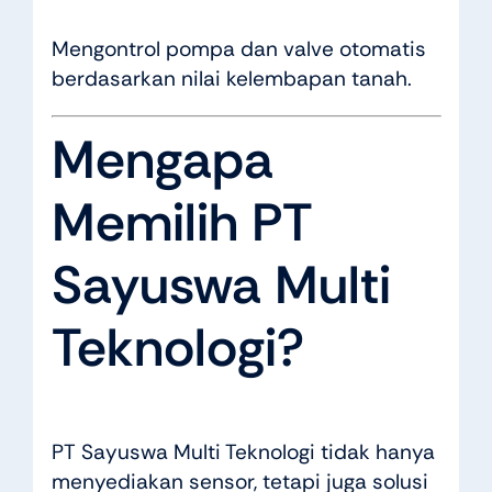
Mengontrol pompa dan valve otomatis
berdasarkan nilai kelembapan tanah.
Mengapa
Memilih PT
Sayuswa Multi
Teknologi?
PT Sayuswa Multi Teknologi tidak hanya
menyediakan sensor, tetapi juga solusi