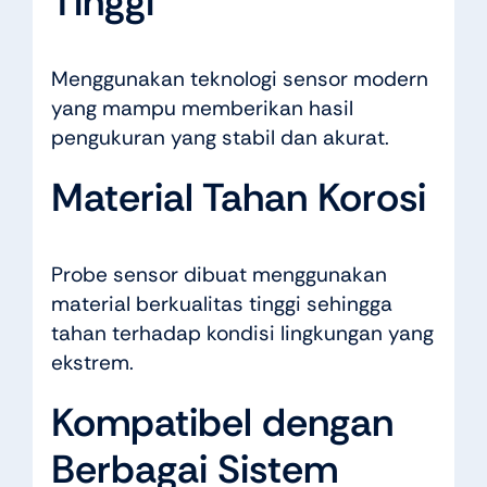
Tinggi
Menggunakan teknologi sensor modern
yang mampu memberikan hasil
pengukuran yang stabil dan akurat.
Material Tahan Korosi
Probe sensor dibuat menggunakan
material berkualitas tinggi sehingga
tahan terhadap kondisi lingkungan yang
ekstrem.
Kompatibel dengan
Berbagai Sistem