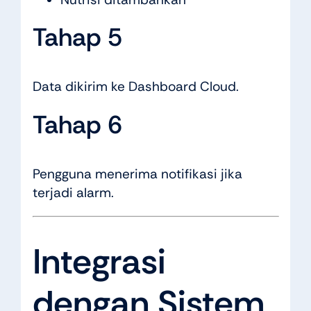
Tahap 5
Data dikirim ke Dashboard Cloud.
Tahap 6
Pengguna menerima notifikasi jika
terjadi alarm.
Integrasi
dengan Sistem