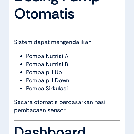
Otomatis
Sistem dapat mengendalikan:
Pompa Nutrisi A
Pompa Nutrisi B
Pompa pH Up
Pompa pH Down
Pompa Sirkulasi
Secara otomatis berdasarkan hasil
pembacaan sensor.
Dashboard