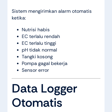
Sistem mengirimkan alarm otomatis
ketika:
Nutrisi habis
EC terlalu rendah
EC terlalu tinggi
pH tidak normal
Tangki kosong
Pompa gagal bekerja
Sensor error
Data Logger
Otomatis