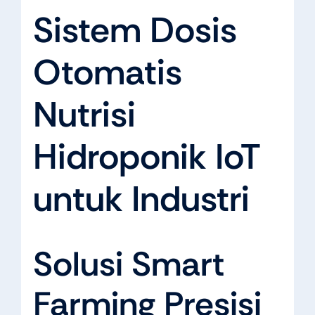
Sistem Dosis
Otomatis
Nutrisi
Hidroponik IoT
untuk Industri
Solusi Smart
Farming Presisi