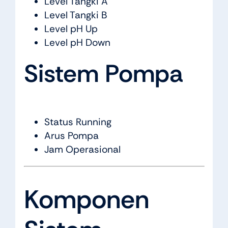
Level Tangki A
Level Tangki B
Level pH Up
Level pH Down
Sistem Pompa
Status Running
Arus Pompa
Jam Operasional
Komponen