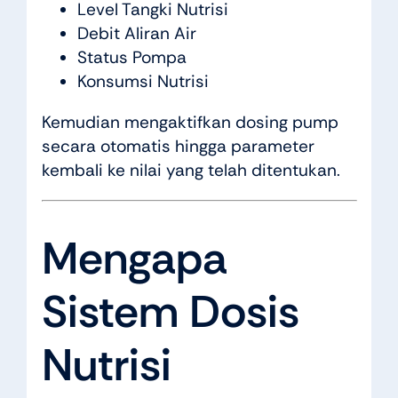
Level Tangki Nutrisi
Debit Aliran Air
Status Pompa
Konsumsi Nutrisi
Kemudian mengaktifkan dosing pump
secara otomatis hingga parameter
kembali ke nilai yang telah ditentukan.
Mengapa
Sistem Dosis
Nutrisi