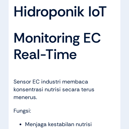
Hidroponik IoT
Monitoring EC
Real-Time
Sensor EC industri membaca
konsentrasi nutrisi secara terus
menerus.
Fungsi:
Menjaga kestabilan nutrisi