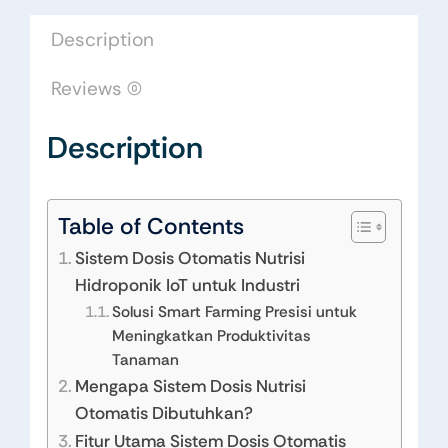
Description
Reviews (0)
Description
Table of Contents
Sistem Dosis Otomatis Nutrisi
Hidroponik IoT untuk Industri
Solusi Smart Farming Presisi untuk
Meningkatkan Produktivitas
Tanaman
Mengapa Sistem Dosis Nutrisi
Otomatis Dibutuhkan?
Fitur Utama Sistem Dosis Otomatis