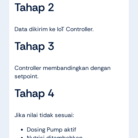
Tahap 2
Data dikirim ke IoT Controller.
Tahap 3
Controller membandingkan dengan
setpoint.
Tahap 4
Jika nilai tidak sesuai:
Dosing Pump aktif
Nutrisi ditambahkan