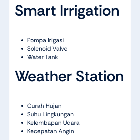
Smart Irrigation
Pompa Irigasi
Solenoid Valve
Water Tank
Weather Station
Curah Hujan
Suhu Lingkungan
Kelembapan Udara
Kecepatan Angin