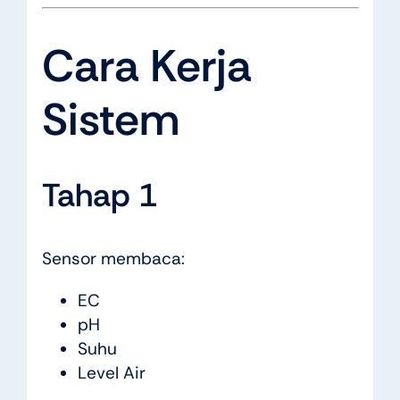
Cara Kerja
Sistem
Tahap 1
Sensor membaca:
EC
pH
Suhu
Level Air