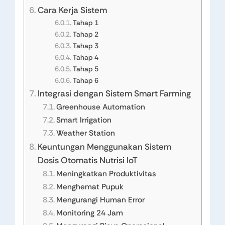
Cara Kerja Sistem
Tahap 1
Tahap 2
Tahap 3
Tahap 4
Tahap 5
Tahap 6
Integrasi dengan Sistem Smart Farming
Greenhouse Automation
Smart Irrigation
Weather Station
Keuntungan Menggunakan Sistem
Dosis Otomatis Nutrisi IoT
Meningkatkan Produktivitas
Menghemat Pupuk
Mengurangi Human Error
Monitoring 24 Jam