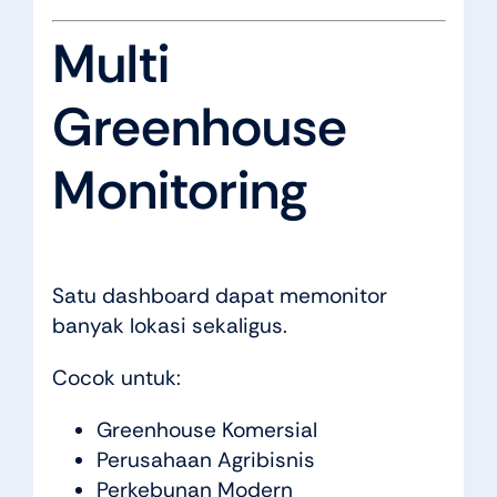
Multi
Greenhouse
Monitoring
Satu dashboard dapat memonitor
banyak lokasi sekaligus.
Cocok untuk:
Greenhouse Komersial
Perusahaan Agribisnis
Perkebunan Modern