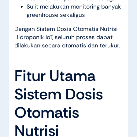
Sulit melakukan monitoring banyak
greenhouse sekaligus
Dengan Sistem Dosis Otomatis Nutrisi
Hidroponik IoT, seluruh proses dapat
dilakukan secara otomatis dan terukur.
Fitur Utama
Sistem Dosis
Otomatis
Nutrisi