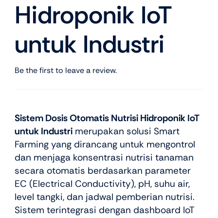
Hidroponik IoT
untuk Industri
Be the first to leave a review.
Sistem Dosis Otomatis Nutrisi Hidroponik IoT
untuk Industri
merupakan solusi Smart
Farming yang dirancang untuk mengontrol
dan menjaga konsentrasi nutrisi tanaman
secara otomatis berdasarkan parameter
EC (Electrical Conductivity), pH, suhu air,
level tangki, dan jadwal pemberian nutrisi.
Sistem terintegrasi dengan dashboard IoT