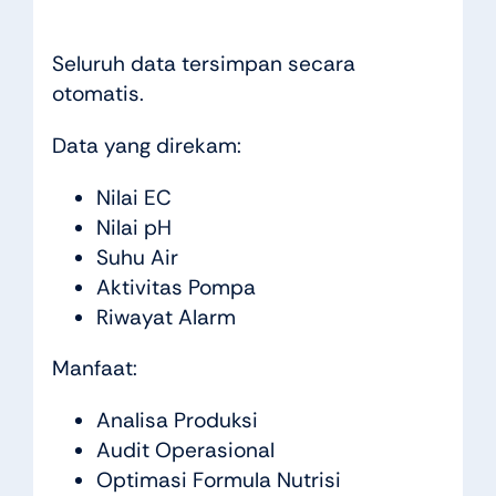
Seluruh data tersimpan secara
otomatis.
Data yang direkam:
Nilai EC
Nilai pH
Suhu Air
Aktivitas Pompa
Riwayat Alarm
Manfaat:
Analisa Produksi
Audit Operasional
Optimasi Formula Nutrisi