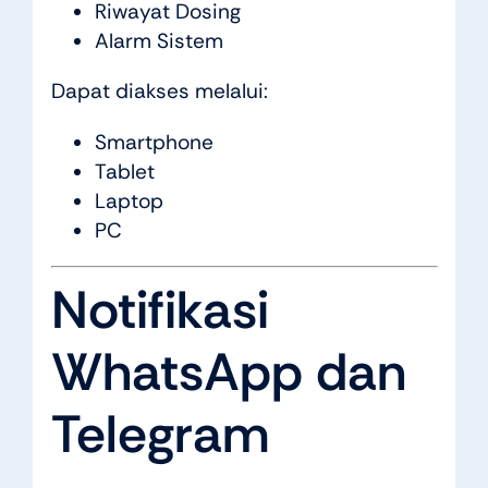
Riwayat Dosing
Alarm Sistem
Dapat diakses melalui:
Smartphone
Tablet
Laptop
PC
Notifikasi
WhatsApp dan
Telegram