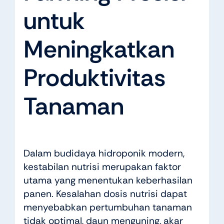
untuk
Meningkatkan
Produktivitas
Tanaman
Dalam budidaya hidroponik modern,
kestabilan nutrisi merupakan faktor
utama yang menentukan keberhasilan
panen. Kesalahan dosis nutrisi dapat
menyebabkan pertumbuhan tanaman
tidak optimal, daun menguning, akar