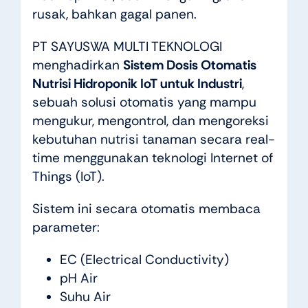
rusak, bahkan gagal panen.
PT SAYUSWA MULTI TEKNOLOGI
menghadirkan
Sistem Dosis Otomatis
Nutrisi Hidroponik IoT untuk Industri
,
sebuah solusi otomatis yang mampu
mengukur, mengontrol, dan mengoreksi
kebutuhan nutrisi tanaman secara real-
time menggunakan teknologi Internet of
Things (IoT).
Sistem ini secara otomatis membaca
parameter:
EC (Electrical Conductivity)
pH Air
Suhu Air