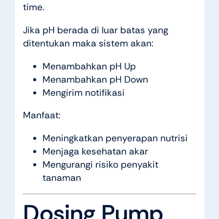
time.
Jika pH berada di luar batas yang
ditentukan maka sistem akan:
Menambahkan pH Up
Menambahkan pH Down
Mengirim notifikasi
Manfaat:
Meningkatkan penyerapan nutrisi
Menjaga kesehatan akar
Mengurangi risiko penyakit
tanaman
Dosing Pump