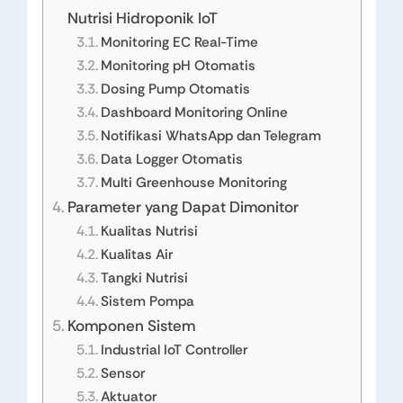
Nutrisi Hidroponik IoT
Monitoring EC Real-Time
Monitoring pH Otomatis
Dosing Pump Otomatis
Dashboard Monitoring Online
Notifikasi WhatsApp dan Telegram
Data Logger Otomatis
Multi Greenhouse Monitoring
Parameter yang Dapat Dimonitor
Kualitas Nutrisi
Kualitas Air
Tangki Nutrisi
Sistem Pompa
Komponen Sistem
Industrial IoT Controller
Sensor
Aktuator