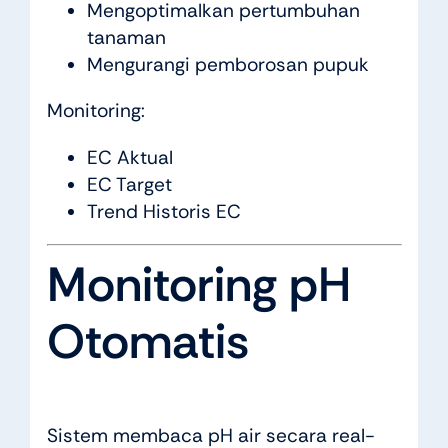
Mengoptimalkan pertumbuhan
tanaman
Mengurangi pemborosan pupuk
Monitoring:
EC Aktual
EC Target
Trend Historis EC
Monitoring pH
Otomatis
Sistem membaca pH air secara real-