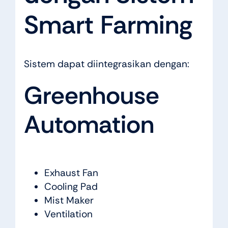
Smart Farming
Sistem dapat diintegrasikan dengan:
Greenhouse
Automation
Exhaust Fan
Cooling Pad
Mist Maker
Ventilation