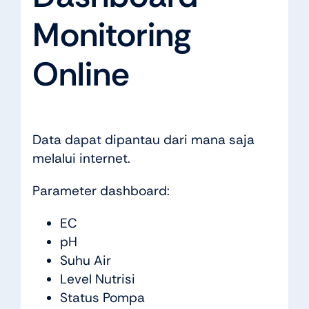
Monitoring
Online
Data dapat dipantau dari mana saja
melalui internet.
Parameter dashboard:
EC
pH
Suhu Air
Level Nutrisi
Status Pompa