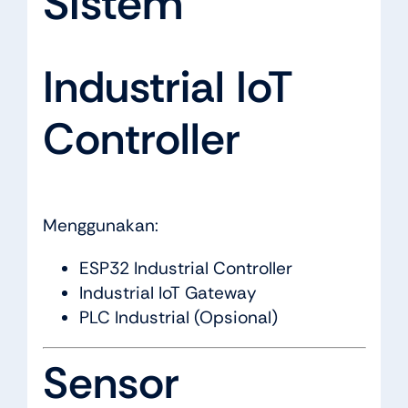
Sistem
Industrial IoT
Controller
Menggunakan:
ESP32 Industrial Controller
Industrial IoT Gateway
PLC Industrial (Opsional)
Sensor