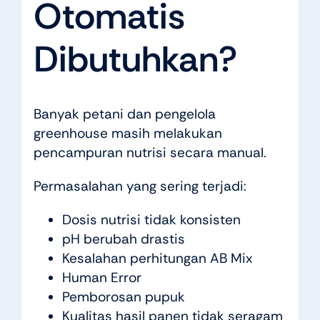
Otomatis
Dibutuhkan?
Banyak petani dan pengelola
greenhouse masih melakukan
pencampuran nutrisi secara manual.
Permasalahan yang sering terjadi:
Dosis nutrisi tidak konsisten
pH berubah drastis
Kesalahan perhitungan AB Mix
Human Error
Pemborosan pupuk
Kualitas hasil panen tidak seragam