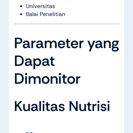
Universitas
Balai Penelitian
Parameter yang
Dapat
Dimonitor
Kualitas Nutrisi