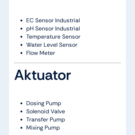
EC Sensor Industrial
pH Sensor Industrial
Temperature Sensor
Water Level Sensor
Flow Meter
Aktuator
Dosing Pump
Solenoid Valve
Transfer Pump
Mixing Pump