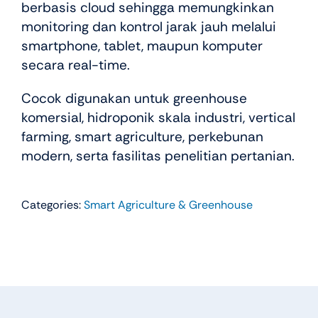
berbasis cloud sehingga memungkinkan
monitoring dan kontrol jarak jauh melalui
smartphone, tablet, maupun komputer
secara real-time.
Cocok digunakan untuk greenhouse
komersial, hidroponik skala industri, vertical
farming, smart agriculture, perkebunan
modern, serta fasilitas penelitian pertanian.
Categories:
Smart Agriculture & Greenhouse