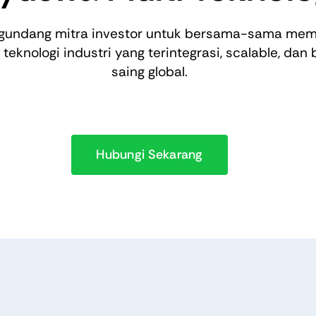
gundang mitra investor untuk bersama-sama me
teknologi industri yang terintegrasi, scalable, dan
saing global.
Hubungi Sekarang