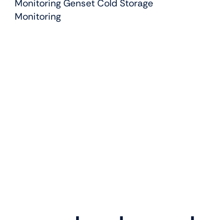
Monitoring Genset Cold Storage
Monitoring