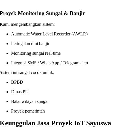
Proyek Monitoring Sungai & Banjir
Kami mengembangkan sistem:
Automatic Water Level Recorder (AWLR)
Peringatan dini banjir
Monitoring sungai real-time
Integrasi SMS / WhatsApp / Telegram alert
Sistem ini sangat cocok untuk:
BPBD
Dinas PU
Balai wilayah sungai
Proyek pemerintah
Keunggulan Jasa Proyek IoT Sayuswa