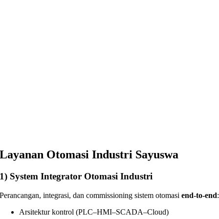
Layanan Otomasi Industri Sayuswa
1)
System Integrator Otomasi Industri
Perancangan, integrasi, dan commissioning sistem otomasi
end-to-end
Arsitektur kontrol (PLC–HMI–SCADA–Cloud)