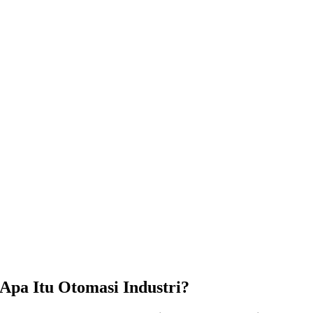
Apa Itu Otomasi Industri?