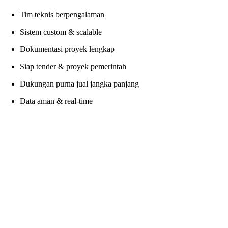
Tim teknis berpengalaman
Sistem custom & scalable
Dokumentasi proyek lengkap
Siap tender & proyek pemerintah
Dukungan purna jual jangka panjang
Data aman & real-time