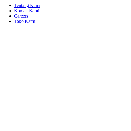
Tentang Kami
Kontak Kami
Careers
Toko Kami
Go
to
Top