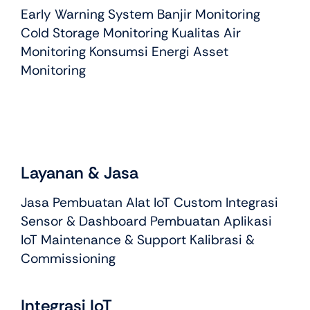
Early Warning System Banjir Monitoring
Cold Storage Monitoring Kualitas Air
Monitoring Konsumsi Energi Asset
Monitoring
Layanan & Jasa
Jasa Pembuatan Alat IoT Custom Integrasi
Sensor & Dashboard Pembuatan Aplikasi
IoT Maintenance & Support Kalibrasi &
Commissioning
Integrasi IoT