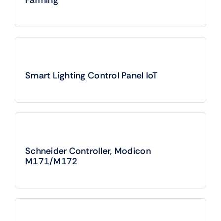
Smart Lighting Control Panel IoT
Schneider Controller, Modicon
M171/M172