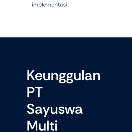
implementasi.
Keunggulan
PT
Sayuswa
Multi