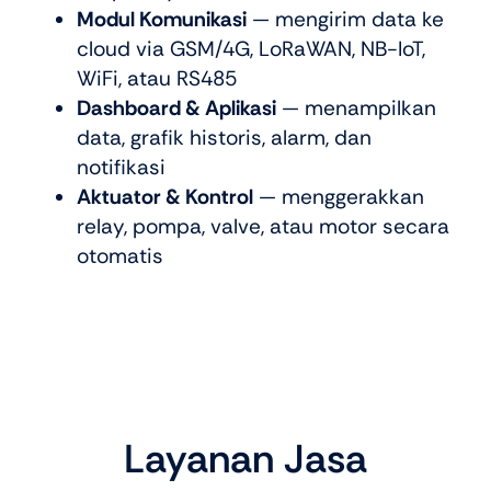
Modul Komunikasi
— mengirim data ke
cloud via GSM/4G, LoRaWAN, NB-IoT,
WiFi, atau RS485
Dashboard & Aplikasi
— menampilkan
data, grafik historis, alarm, dan
notifikasi
Aktuator & Kontrol
— menggerakkan
relay, pompa, valve, atau motor secara
otomatis
Layanan Jasa