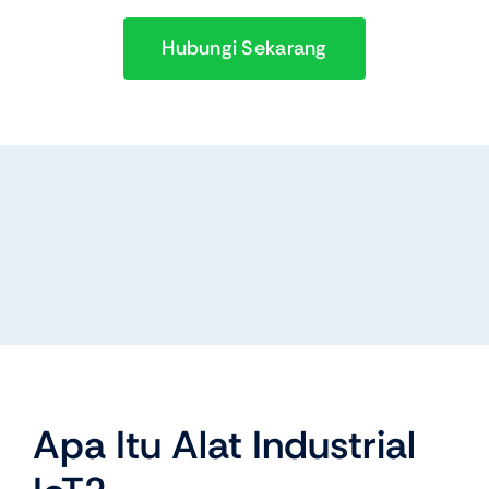
Hubungi Sekarang
Apa Itu Alat Industrial