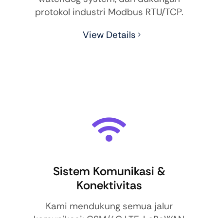
protokol industri Modbus RTU/TCP.
View Details
Sistem Komunikasi &
Konektivitas
Kami mendukung semua jalur