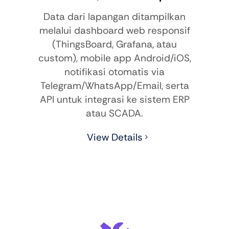
Data dari lapangan ditampilkan
melalui dashboard web responsif
(ThingsBoard, Grafana, atau
custom), mobile app Android/iOS,
notifikasi otomatis via
Telegram/WhatsApp/Email, serta
API untuk integrasi ke sistem ERP
atau SCADA.
View Details