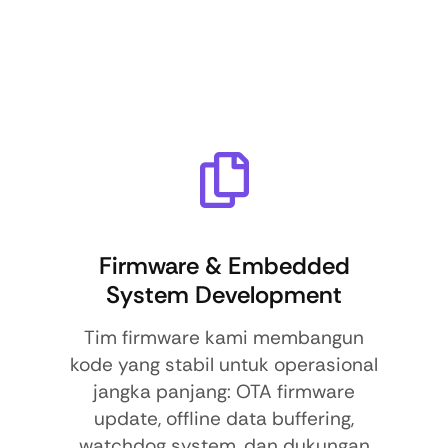
Firmware & Embedded
System Development
Tim firmware kami membangun
kode yang stabil untuk operasional
jangka panjang: OTA firmware
update, offline data buffering,
watchdog system, dan dukungan