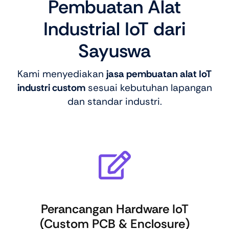
Pembuatan Alat
Industrial IoT dari
Sayuswa
Kami menyediakan
jasa pembuatan alat IoT
industri custom
sesuai kebutuhan lapangan
dan standar industri.
Perancangan Hardware IoT
(Custom PCB & Enclosure)