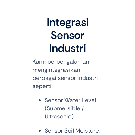
Integrasi
Sensor
Industri
Kami berpengalaman
mengintegrasikan
berbagai sensor industri
seperti:
Sensor Water Level
(Submersible /
Ultrasonic)
Sensor Soil Moisture,