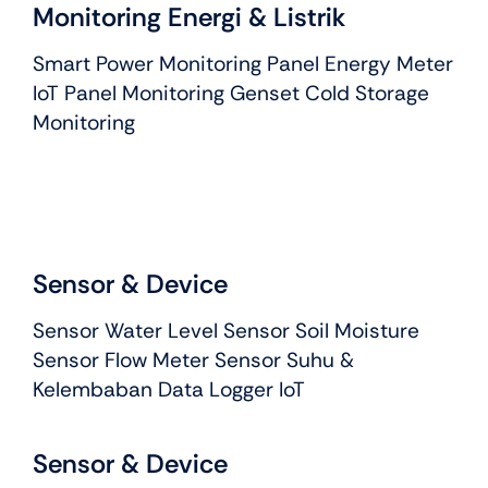
Monitoring Energi & Listrik
Smart Power Monitoring Panel Energy Meter
IoT Panel Monitoring Genset Cold Storage
Monitoring
Sensor & Device
Sensor Water Level Sensor Soil Moisture
Sensor Flow Meter Sensor Suhu &
Kelembaban Data Logger IoT
Sensor & Device