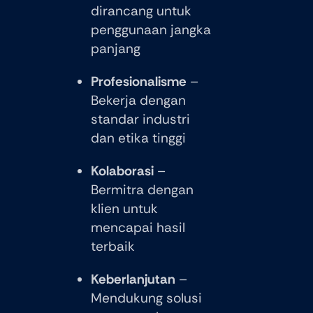
dirancang untuk
penggunaan jangka
panjang
Profesionalisme
–
Bekerja dengan
standar industri
dan etika tinggi
Kolaborasi
–
Bermitra dengan
klien untuk
mencapai hasil
terbaik
Keberlanjutan
–
Mendukung solusi