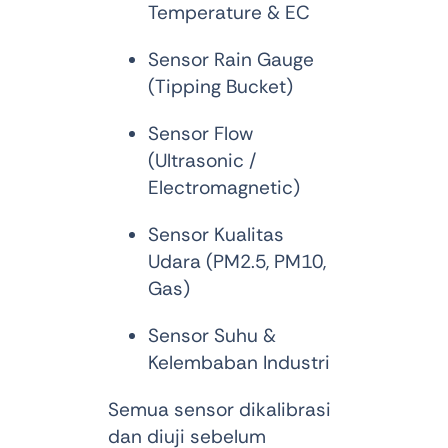
Temperature & EC
Sensor Rain Gauge
(Tipping Bucket)
Sensor Flow
(Ultrasonic /
Electromagnetic)
Sensor Kualitas
Udara (PM2.5, PM10,
Gas)
Sensor Suhu &
Kelembaban Industri
Semua sensor dikalibrasi
dan diuji sebelum