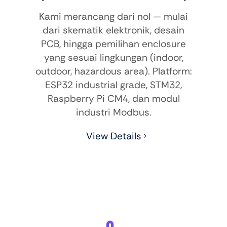
Kami merancang dari nol — mulai
dari skematik elektronik, desain
PCB, hingga pemilihan enclosure
yang sesuai lingkungan (indoor,
outdoor, hazardous area). Platform:
ESP32 industrial grade, STM32,
Raspberry Pi CM4, dan modul
industri Modbus.
View Details