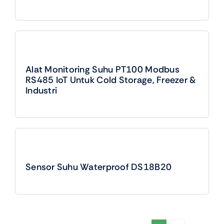
Alat Monitoring Suhu PT100 Modbus
RS485 IoT Untuk Cold Storage, Freezer &
Industri
Sensor Suhu Waterproof DS18B20