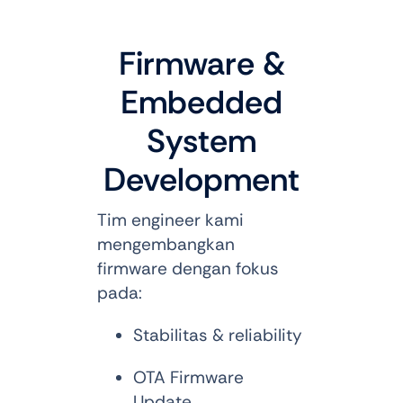
Firmware &
Embedded
System
Development
Tim engineer kami
mengembangkan
firmware dengan fokus
pada:
Stabilitas & reliability
OTA Firmware
Update