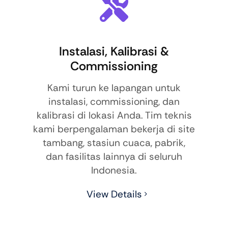
Instalasi, Kalibrasi &
Commissioning
Kami turun ke lapangan untuk
instalasi, commissioning, dan
kalibrasi di lokasi Anda. Tim teknis
kami berpengalaman bekerja di site
tambang, stasiun cuaca, pabrik,
dan fasilitas lainnya di seluruh
Indonesia.
View Details