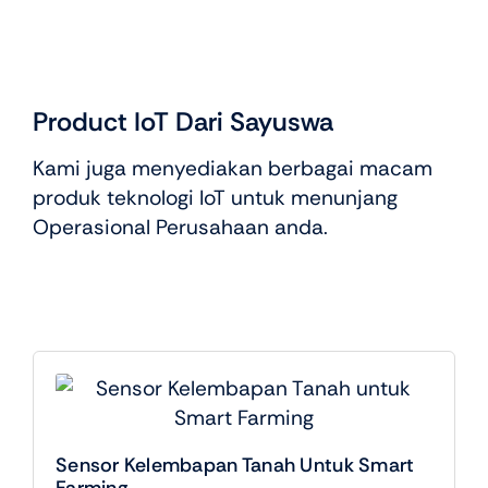
Product IoT Dari Sayuswa
Kami juga menyediakan berbagai macam
produk teknologi IoT untuk menunjang
Operasional Perusahaan anda.
Sensor Kelembapan Tanah Untuk Smart
Farming