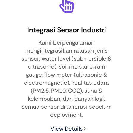
Integrasi Sensor Industri
Kami berpengalaman
mengintegrasikan ratusan jenis
sensor: water level (submersible &
ultrasonic), soil moisture, rain
gauge, flow meter (ultrasonic &
electromagnetic), kualitas udara
(PM2.5, PM10, CO2), suhu &
kelembaban, dan banyak lagi.
Semua sensor dikalibrasi sebelum
deployment.
View Details