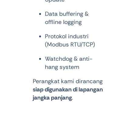
Data buffering &
offline logging
Protokol industri
(Modbus RTU/TCP)
Watchdog & anti-
hang system
Perangkat kami dirancang
siap digunakan di lapangan
jangka panjang
.