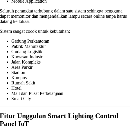
Mobile Application
Seluruh perangkat terhubung dalam satu sistem sehingga pengguna
dapat memonitor dan mengendalikan lampu secara online tanpa harus
datang ke lokasi.
Sistem sangat cocok untuk kebutuhan:
Gedung Perkantoran
Pabrik Manufaktur
Gudang Logistik
Kawasan Industri
Jalan Kompleks
Area Parkir
Stadion
Kampus
Rumah Sakit
Hotel
Mall dan Pusat Perbelanjaan
Smart City
Fitur Unggulan Smart Lighting Control
Panel IoT