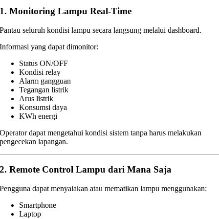
1. Monitoring Lampu Real-Time
Pantau seluruh kondisi lampu secara langsung melalui dashboard.
Informasi yang dapat dimonitor:
Status ON/OFF
Kondisi relay
Alarm gangguan
Tegangan listrik
Arus listrik
Konsumsi daya
KWh energi
Operator dapat mengetahui kondisi sistem tanpa harus melakukan
pengecekan lapangan.
2. Remote Control Lampu dari Mana Saja
Pengguna dapat menyalakan atau mematikan lampu menggunakan:
Smartphone
Laptop