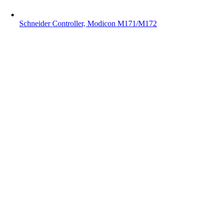
Schneider Controller, Modicon M171/M172