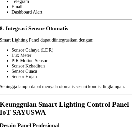
Telegram
Email
Dashboard Alert
8. Integrasi Sensor Otomatis
Smart Lighting Panel dapat diintegrasikan dengan:
Sensor Cahaya (LDR)
Lux Meter
PIR Motion Sensor
Sensor Kehadiran
Sensor Cuaca
Sensor Hujan
Sehingga lampu dapat menyala otomatis sesuai kondisi lingkungan.
Keunggulan Smart Lighting Control Panel
IoT SAYUSWA
Desain Panel Profesional