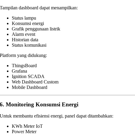
Tampilan dashboard dapat menampilkan:
Status lampu
Konsumsi energi
Grafik penggunaan listrik
Alarm event
Historian data
Status komunikasi
Platform yang didukung:
ThingsBoard
Grafana
Ignition SCADA
Web Dashboard Custom
Mobile Dashboard
6. Monitoring Konsumsi Energi
Untuk membantu efisiensi energi, panel dapat ditambahkan:
KWh Meter IoT
Power Meter