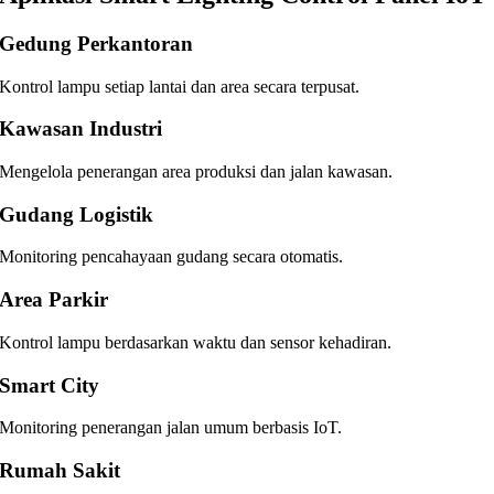
Gedung Perkantoran
Kontrol lampu setiap lantai dan area secara terpusat.
Kawasan Industri
Mengelola penerangan area produksi dan jalan kawasan.
Gudang Logistik
Monitoring pencahayaan gudang secara otomatis.
Area Parkir
Kontrol lampu berdasarkan waktu dan sensor kehadiran.
Smart City
Monitoring penerangan jalan umum berbasis IoT.
Rumah Sakit