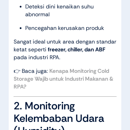
Deteksi dini kenaikan suhu
abnormal
Pencegahan kerusakan produk
Sangat ideal untuk area dengan standar
ketat seperti
freezer, chiller, dan ABF
pada industri RPA.
👉 Baca juga:
Kenapa Monitoring Cold
Storage Wajib untuk Industri Makanan &
RPA?
2. Monitoring
Kelembaban Udara