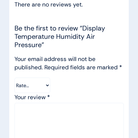
There are no reviews yet.
Be the first to review “Display
Temperature Humidity Air
Pressure”
Your email address will not be
published.
Required fields are marked
*
Your review
*