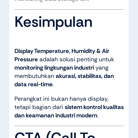
Kesimpulan
Display Temperature, Humidity & Air
Pressure
adalah solusi penting untuk
monitoring lingkungan industri
yang
membutuhkan
akurasi, stabilitas, dan
data real-time
.
Perangkat ini bukan hanya display,
tetapi bagian dari
sistem kontrol kualitas
dan keamanan industri modern
.
CTA (Call To