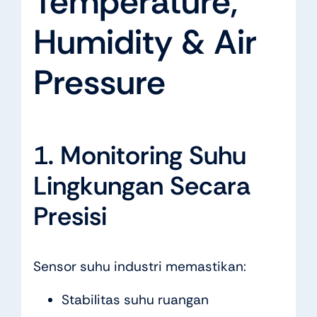
Temperature,
Humidity & Air
Pressure
1. Monitoring Suhu
Lingkungan Secara
Presisi
Sensor suhu industri memastikan:
Stabilitas suhu ruangan