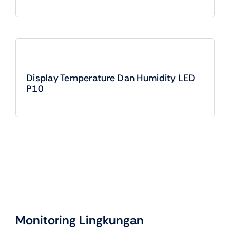
Display Temperature Dan Humidity LED
P10
Monitoring Lingkungan