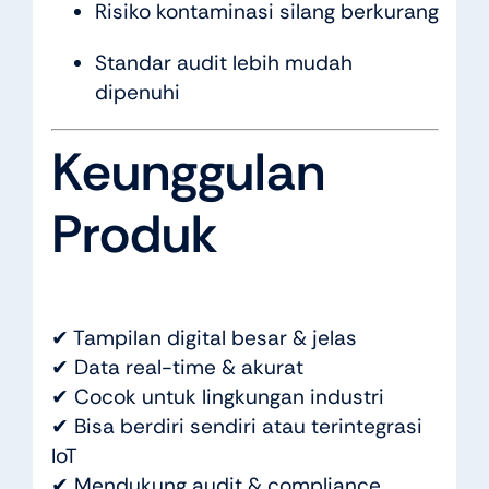
Risiko kontaminasi silang berkurang
Standar audit lebih mudah
dipenuhi
Keunggulan
Produk
✔ Tampilan digital besar & jelas
✔ Data real-time & akurat
✔ Cocok untuk lingkungan industri
✔ Bisa berdiri sendiri atau terintegrasi
IoT
✔ Mendukung audit & compliance