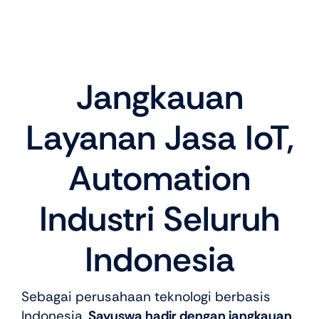
Jangkauan
Layanan Jasa IoT,
Automation
Industri Seluruh
Indonesia
Sebagai perusahaan teknologi berbasis
Indonesia,
Sayuswa hadir dengan jangkauan