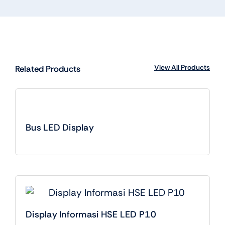
View All Products
Related Products
Bus LED Display
Display Informasi HSE LED P10