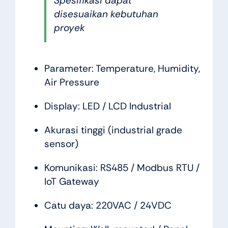
Spesifikasi dapat
disesuaikan kebutuhan
proyek
Parameter: Temperature, Humidity,
Air Pressure
Display: LED / LCD Industrial
Akurasi tinggi (industrial grade
sensor)
Komunikasi: RS485 / Modbus RTU /
IoT Gateway
Catu daya: 220VAC / 24VDC