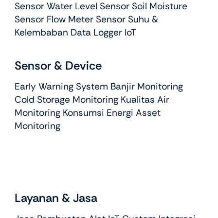
Sensor Water Level Sensor Soil Moisture
Sensor Flow Meter Sensor Suhu &
Kelembaban Data Logger IoT
Sensor & Device
Early Warning System Banjir Monitoring
Cold Storage Monitoring Kualitas Air
Monitoring Konsumsi Energi Asset
Monitoring
Layanan & Jasa