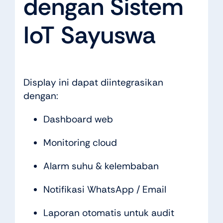
dengan Sistem
IoT Sayuswa
Display ini dapat diintegrasikan
dengan:
Dashboard web
Monitoring cloud
Alarm suhu & kelembaban
Notifikasi WhatsApp / Email
Laporan otomatis untuk audit