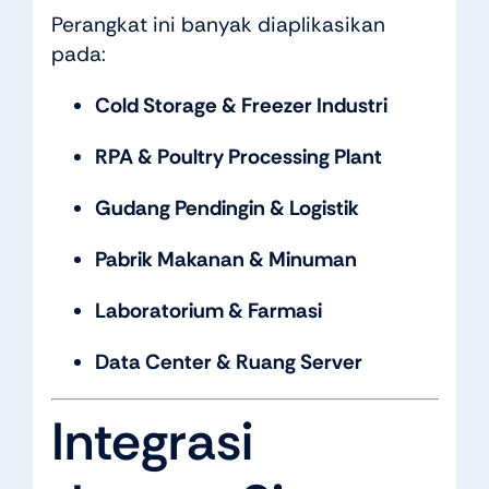
Perangkat ini banyak diaplikasikan
pada:
Cold Storage & Freezer Industri
RPA & Poultry Processing Plant
Gudang Pendingin & Logistik
Pabrik Makanan & Minuman
Laboratorium & Farmasi
Data Center & Ruang Server
Integrasi