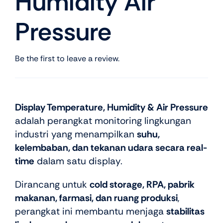
Humidity Air
Pressure
Be the first to leave a review.
Display Temperature, Humidity & Air Pressure
adalah perangkat monitoring lingkungan
industri yang menampilkan
suhu,
kelembaban, dan tekanan udara secara real-
time
dalam satu display.
Dirancang untuk
cold storage, RPA, pabrik
makanan, farmasi, dan ruang produksi
,
perangkat ini membantu menjaga
stabilitas