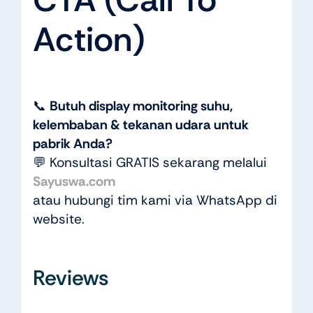
Action)
📞
Butuh display monitoring suhu,
kelembaban & tekanan udara untuk
pabrik Anda?
💬 Konsultasi GRATIS sekarang melalui
Sayuswa.com
atau hubungi tim kami via WhatsApp di
website.
Reviews