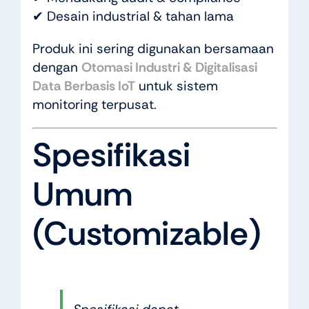
✔ Desain industrial & tahan lama
Produk ini sering digunakan bersamaan
dengan
Otomasi Industri & Digitalisasi
Data Berbasis IoT
untuk sistem
monitoring terpusat.
Spesifikasi
Umum
(Customizable)