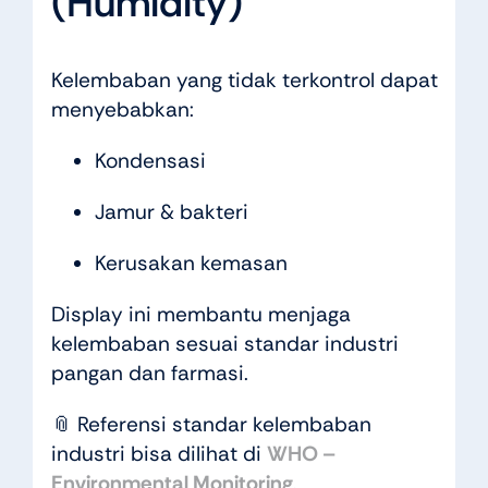
(Humidity)
Kelembaban yang tidak terkontrol dapat
menyebabkan:
Kondensasi
Jamur & bakteri
Kerusakan kemasan
Display ini membantu menjaga
kelembaban sesuai standar industri
pangan dan farmasi.
📎 Referensi standar kelembaban
industri bisa dilihat di
WHO –
Environmental Monitoring
.