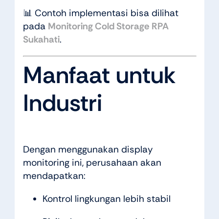
📊 Contoh implementasi bisa dilihat
pada
Monitoring Cold Storage RPA
Sukahati
.
Manfaat untuk
Industri
Dengan menggunakan display
monitoring ini, perusahaan akan
mendapatkan:
Kontrol lingkungan lebih stabil