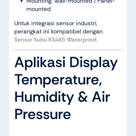
Mounting: Wall-mounted / Panel-
mounted
Untuk integrasi sensor industri,
perangkat ini kompatibel dengan
Sensor Suhu RS485 Waterproof
.
Aplikasi Display
Temperature,
Humidity & Air
Pressure