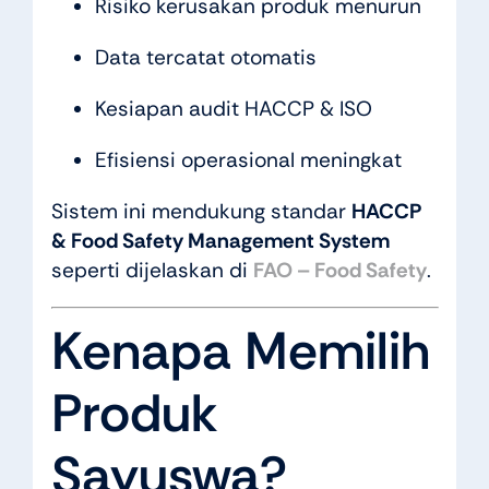
Risiko kerusakan produk menurun
Data tercatat otomatis
Kesiapan audit HACCP & ISO
Efisiensi operasional meningkat
Sistem ini mendukung standar
HACCP
& Food Safety Management System
seperti dijelaskan di
FAO – Food Safety
.
Kenapa Memilih
Produk
Sayuswa?