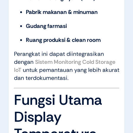
Pabrik makanan & minuman
Gudang farmasi
Ruang produksi & clean room
Perangkat ini dapat diintegrasikan
dengan
Sistem Monitoring Cold Storage
IoT
untuk pemantauan yang lebih akurat
dan terdokumentasi.
Fungsi Utama
Display