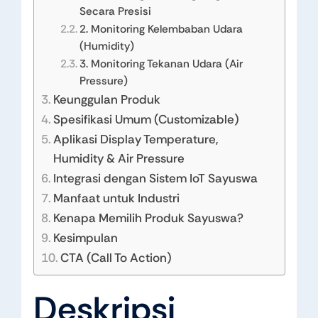
Secara Presisi
2. Monitoring Kelembaban Udara
(Humidity)
3. Monitoring Tekanan Udara (Air
Pressure)
Keunggulan Produk
Spesifikasi Umum (Customizable)
Aplikasi Display Temperature,
Humidity & Air Pressure
Integrasi dengan Sistem IoT Sayuswa
Manfaat untuk Industri
Kenapa Memilih Produk Sayuswa?
Kesimpulan
CTA (Call To Action)
Deskripsi