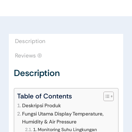
Description
Reviews (0)
Description
Table of Contents
Deskripsi Produk
Fungsi Utama Display Temperature,
Humidity & Air Pressure
1. Monitoring Suhu Lingkungan