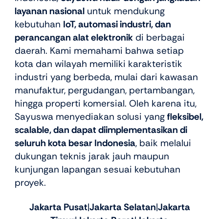
layanan nasional
untuk mendukung
kebutuhan
IoT, automasi industri, dan
perancangan alat elektronik
di berbagai
daerah. Kami memahami bahwa setiap
kota dan wilayah memiliki karakteristik
industri yang berbeda, mulai dari kawasan
manufaktur, pergudangan, pertambangan,
hingga properti komersial. Oleh karena itu,
Sayuswa menyediakan solusi yang
fleksibel,
scalable, dan dapat diimplementasikan di
seluruh kota besar Indonesia
, baik melalui
dukungan teknis jarak jauh maupun
kunjungan lapangan sesuai kebutuhan
proyek.
Jakarta Pusat
|
Jakarta Selatan
|
Jakarta