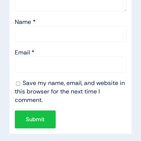
Name
*
Email
*
Save my name, email, and website in
this browser for the next time I
comment.