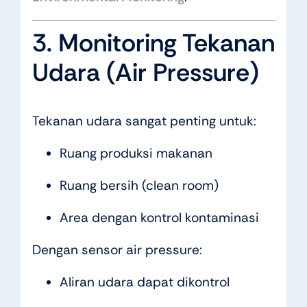
3. Monitoring Tekanan
Udara (Air Pressure)
Tekanan udara sangat penting untuk:
Ruang produksi makanan
Ruang bersih (clean room)
Area dengan kontrol kontaminasi
Dengan sensor air pressure:
Aliran udara dapat dikontrol