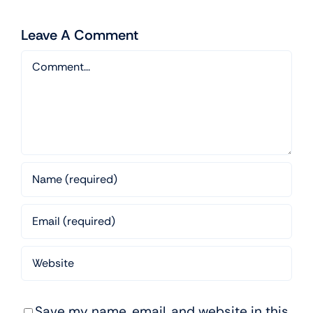
Leave A Comment
Comment
Save my name, email, and website in this