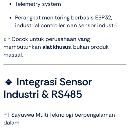
Telemetry system
Perangkat monitoring berbasis ESP32,
industrial controller, dan sensor industri
👉 Cocok untuk perusahaan yang
membutuhkan
alat khusus
, bukan produk
massal.
🔹 Integrasi Sensor
Industri & RS485
PT Sayuswa Multi Teknologi berpengalaman
dalam: