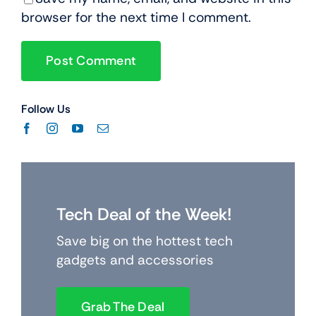
browser for the next time I comment.
Follow Us
Tech Deal of the Week!
Save big on the hottest tech
gadgets and accessories
Grab The Deal