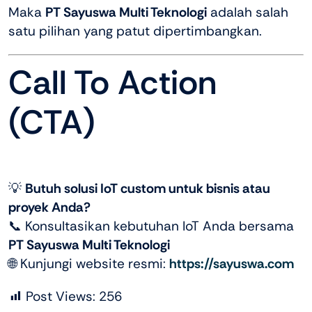
Maka
PT Sayuswa Multi Teknologi
adalah salah
satu pilihan yang patut dipertimbangkan.
Call To Action
(CTA)
💡
Butuh solusi IoT custom untuk bisnis atau
proyek Anda?
📞 Konsultasikan kebutuhan IoT Anda bersama
PT Sayuswa Multi Teknologi
🌐 Kunjungi website resmi:
https://sayuswa.com
Post Views:
256