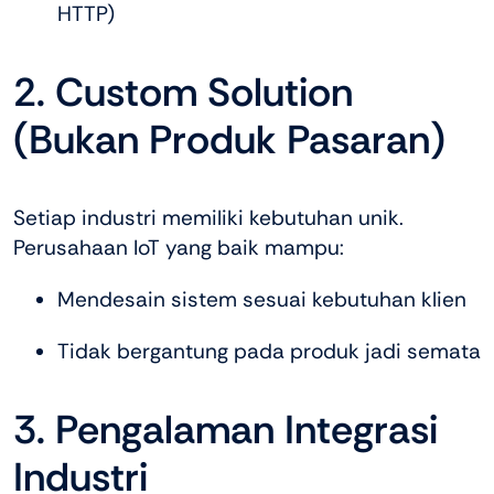
HTTP)
2. Custom Solution
(Bukan Produk Pasaran)
Setiap industri memiliki kebutuhan unik.
Perusahaan IoT yang baik mampu:
Mendesain sistem sesuai kebutuhan klien
Tidak bergantung pada produk jadi semata
3. Pengalaman Integrasi
Industri