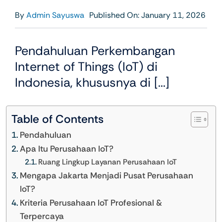
By
Admin Sayuswa
Published On: January 11, 2026
Pendahuluan Perkembangan
Internet of Things (IoT) di
Indonesia, khususnya di [...]
Table of Contents
Pendahuluan
Apa Itu Perusahaan IoT?
Ruang Lingkup Layanan Perusahaan IoT
Mengapa Jakarta Menjadi Pusat Perusahaan
IoT?
Kriteria Perusahaan IoT Profesional &
Terpercaya