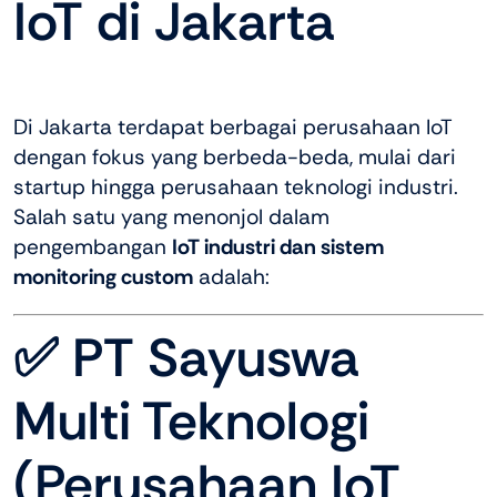
IoT di Jakarta
Di Jakarta terdapat berbagai perusahaan IoT
dengan fokus yang berbeda-beda, mulai dari
startup hingga perusahaan teknologi industri.
Salah satu yang menonjol dalam
pengembangan
IoT industri dan sistem
monitoring custom
adalah:
✅ PT Sayuswa
Multi Teknologi
(Perusahaan IoT