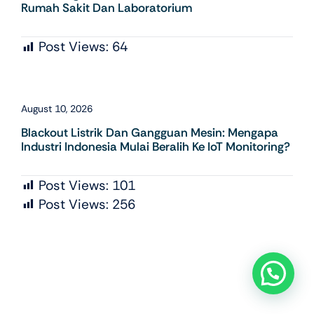
Rumah Sakit Dan Laboratorium
Post Views:
64
August 10, 2026
Blackout Listrik Dan Gangguan Mesin: Mengapa
Industri Indonesia Mulai Beralih Ke IoT Monitoring?
Post Views:
101
Post Views:
256