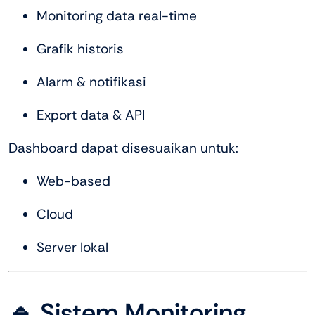
Monitoring data real-time
Grafik historis
Alarm & notifikasi
Export data & API
Dashboard dapat disesuaikan untuk:
Web-based
Cloud
Server lokal
🔹 Sistem Monitoring