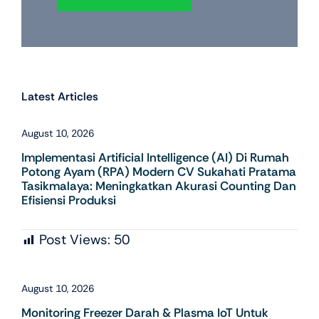
Latest Articles
August 10, 2026
Implementasi Artificial Intelligence (AI) Di Rumah
Potong Ayam (RPA) Modern CV Sukahati Pratama
Tasikmalaya: Meningkatkan Akurasi Counting Dan
Efisiensi Produksi
Post Views:
50
August 10, 2026
Monitoring Freezer Darah & Plasma IoT Untuk