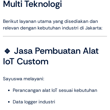
Multi Teknologi
Berikut layanan utama yang disediakan dan
relevan dengan kebutuhan industri di Jakarta:
🔹 Jasa Pembuatan Alat
IoT Custom
Sayuswa melayani:
Perancangan alat IoT sesuai kebutuhan
Data logger industri