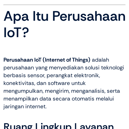
Apa Itu Perusahaan
IoT?
Perusahaan IoT (Internet of Things)
adalah
perusahaan yang menyediakan solusi teknologi
berbasis sensor, perangkat elektronik,
konektivitas, dan software untuk
mengumpulkan, mengirim, menganalisis, serta
menampilkan data secara otomatis melalui
jaringan internet.
Ruang Lingkup Layanan