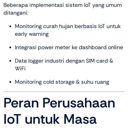
Beberapa implementasi sistem IoT yang umum
ditangani:
Monitoring curah hujan berbasis IoT untuk
early warning
Integrasi power meter ke dashboard online
Data logger industri dengan SIM card &
WiFi
Monitoring cold storage & suhu ruang
Peran Perusahaan
IoT untuk Masa