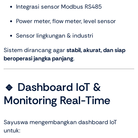
Integrasi sensor Modbus RS485
Power meter, flow meter, level sensor
Sensor lingkungan & industri
Sistem dirancang agar
stabil, akurat, dan siap
beroperasi jangka panjang
.
🔹 Dashboard IoT &
Monitoring Real-Time
Sayuswa mengembangkan dashboard IoT
untuk: