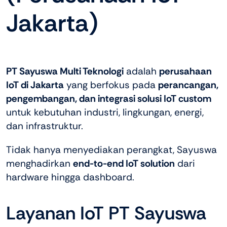
Jakarta)
PT Sayuswa Multi Teknologi
adalah
perusahaan
IoT di Jakarta
yang berfokus pada
perancangan,
pengembangan, dan integrasi solusi IoT custom
untuk kebutuhan industri, lingkungan, energi,
dan infrastruktur.
Tidak hanya menyediakan perangkat, Sayuswa
menghadirkan
end-to-end IoT solution
dari
hardware hingga dashboard.
Layanan IoT PT Sayuswa