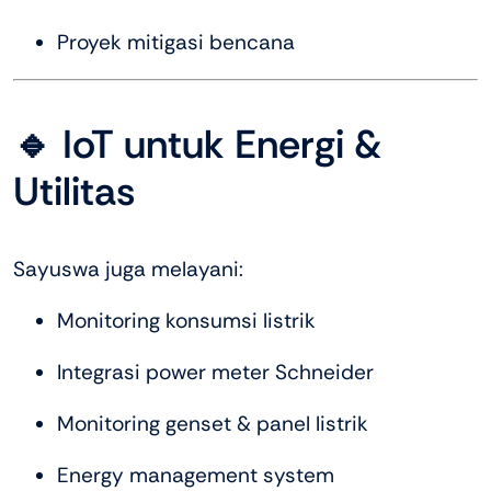
Proyek mitigasi bencana
🔹 IoT untuk Energi &
Utilitas
Sayuswa juga melayani:
Monitoring konsumsi listrik
Integrasi power meter Schneider
Monitoring genset & panel listrik
Energy management system