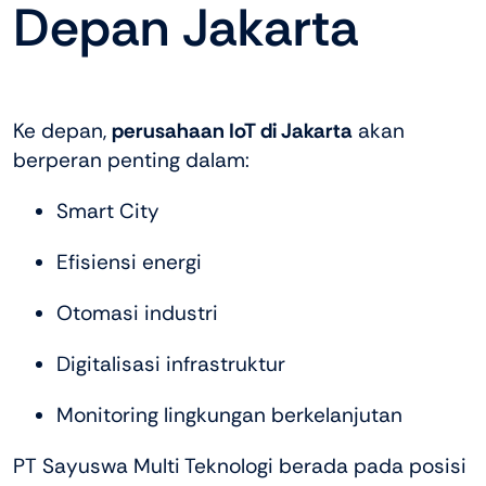
Depan Jakarta
Ke depan,
perusahaan IoT di Jakarta
akan
berperan penting dalam:
Smart City
Efisiensi energi
Otomasi industri
Digitalisasi infrastruktur
Monitoring lingkungan berkelanjutan
PT Sayuswa Multi Teknologi berada pada posisi