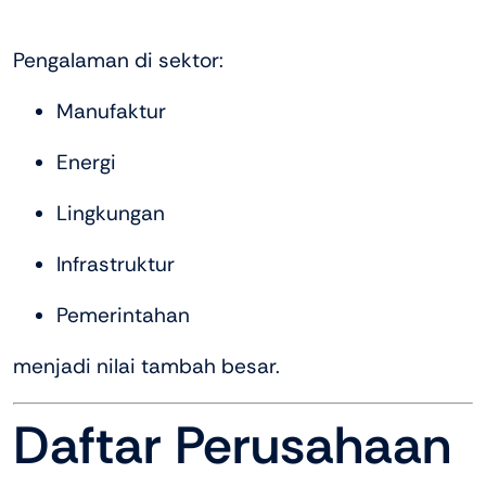
Pengalaman di sektor:
Manufaktur
Energi
Lingkungan
Infrastruktur
Pemerintahan
menjadi nilai tambah besar.
Daftar Perusahaan