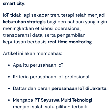
smart city
.
IoT tidak lagi sekadar tren, tetapi telah menjadi
kebutuhan strategis
bagi perusahaan yang ingin
meningkatkan efisiensi operasional,
transparansi data, serta pengambilan
keputusan berbasis
real-time monitoring
.
Artikel ini akan membahas:
Apa itu perusahaan IoT
Kriteria perusahaan IoT profesional
Daftar dan peran
perusahaan IoT di Jakarta
Mengapa
PT Sayuswa Multi Teknologi
menjadi salah satu pilihan terbaik