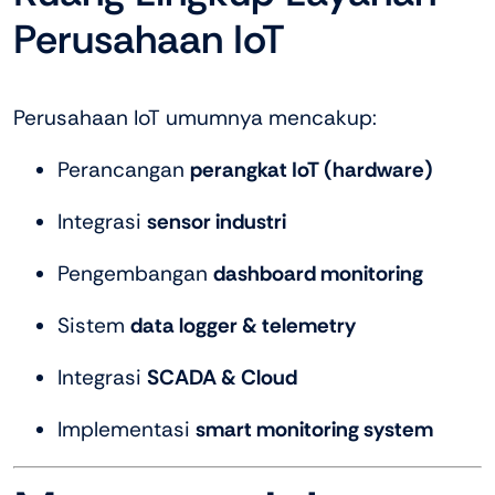
Perusahaan IoT
Perusahaan IoT umumnya mencakup:
Perancangan
perangkat IoT (hardware)
Integrasi
sensor industri
Pengembangan
dashboard monitoring
Sistem
data logger & telemetry
Integrasi
SCADA & Cloud
Implementasi
smart monitoring system