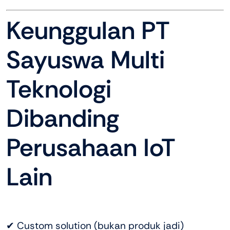
Keunggulan PT
Sayuswa Multi
Teknologi
Dibanding
Perusahaan IoT
Lain
✔ Custom solution (bukan produk jadi)