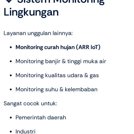
Lingkungan
Layanan unggulan lainnya:
Monitoring curah hujan (ARR IoT)
Monitoring banjir & tinggi muka air
Monitoring kualitas udara & gas
Monitoring suhu & kelembaban
Sangat cocok untuk:
Pemerintah daerah
Industri