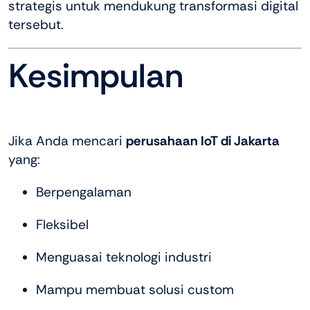
strategis untuk mendukung transformasi digital
tersebut.
Kesimpulan
Jika Anda mencari
perusahaan IoT di Jakarta
yang:
Berpengalaman
Fleksibel
Menguasai teknologi industri
Mampu membuat solusi custom