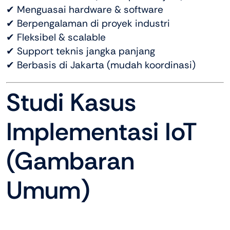
✔ Menguasai hardware & software
✔ Berpengalaman di proyek industri
✔ Fleksibel & scalable
✔ Support teknis jangka panjang
✔ Berbasis di Jakarta (mudah koordinasi)
Studi Kasus
Implementasi IoT
(Gambaran
Umum)