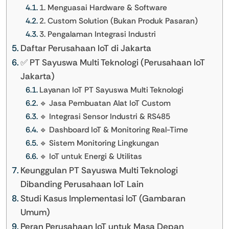
1. Menguasai Hardware & Software
2. Custom Solution (Bukan Produk Pasaran)
3. Pengalaman Integrasi Industri
Daftar Perusahaan IoT di Jakarta
✅ PT Sayuswa Multi Teknologi (Perusahaan IoT
Jakarta)
Layanan IoT PT Sayuswa Multi Teknologi
🔹 Jasa Pembuatan Alat IoT Custom
🔹 Integrasi Sensor Industri & RS485
🔹 Dashboard IoT & Monitoring Real-Time
🔹 Sistem Monitoring Lingkungan
🔹 IoT untuk Energi & Utilitas
Keunggulan PT Sayuswa Multi Teknologi
Dibanding Perusahaan IoT Lain
Studi Kasus Implementasi IoT (Gambaran
Umum)
Peran Perusahaan IoT untuk Masa Depan