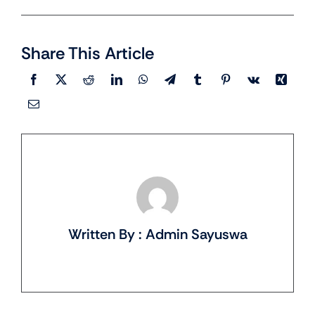
Share This Article
Written By : Admin Sayuswa