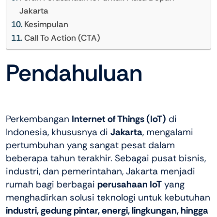
Jakarta
Kesimpulan
Call To Action (CTA)
Pendahuluan
Perkembangan
Internet of Things (IoT)
di
Indonesia, khususnya di
Jakarta
, mengalami
pertumbuhan yang sangat pesat dalam
beberapa tahun terakhir. Sebagai pusat bisnis,
industri, dan pemerintahan, Jakarta menjadi
rumah bagi berbagai
perusahaan IoT
yang
menghadirkan solusi teknologi untuk kebutuhan
industri, gedung pintar, energi, lingkungan, hingga