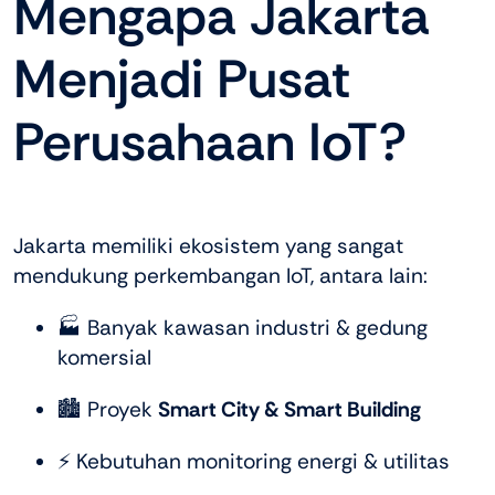
Mengapa Jakarta
Menjadi Pusat
Perusahaan IoT?
Jakarta memiliki ekosistem yang sangat
mendukung perkembangan IoT, antara lain:
🏭 Banyak kawasan industri & gedung
komersial
🏙️ Proyek
Smart City & Smart Building
⚡ Kebutuhan monitoring energi & utilitas