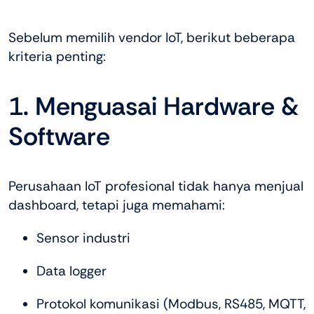
Sebelum memilih vendor IoT, berikut beberapa
kriteria penting:
1. Menguasai Hardware &
Software
Perusahaan IoT profesional tidak hanya menjual
dashboard, tetapi juga memahami:
Sensor industri
Data logger
Protokol komunikasi (Modbus, RS485, MQTT,