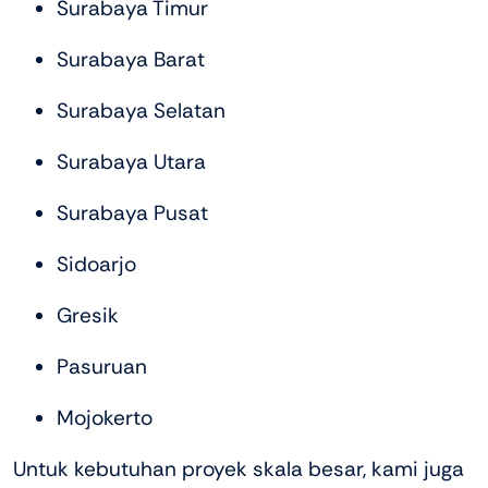
Surabaya Timur
Surabaya Barat
Surabaya Selatan
Surabaya Utara
Surabaya Pusat
Sidoarjo
Gresik
Pasuruan
Mojokerto
Untuk kebutuhan proyek skala besar, kami juga