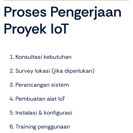
Proses Pengerjaan
Proyek IoT
Konsultasi kebutuhan
Survey lokasi (jika diperlukan)
Perancangan sistem
Pembuatan alat IoT
Instalasi & konfigurasi
Training penggunaan