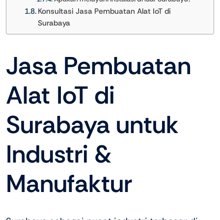
Konsultasi Jasa Pembuatan Alat IoT di
Surabaya
Jasa Pembuatan
Alat IoT di
Surabaya untuk
Industri &
Manufaktur