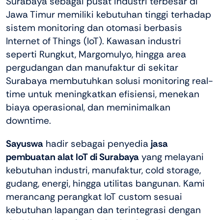
Surabaya sebagai pusat industri terbesar di
Jawa Timur memiliki kebutuhan tinggi terhadap
sistem monitoring dan otomasi berbasis
Internet of Things (IoT). Kawasan industri
seperti Rungkut, Margomulyo, hingga area
pergudangan dan manufaktur di sekitar
Surabaya membutuhkan solusi monitoring real-
time untuk meningkatkan efisiensi, menekan
biaya operasional, dan meminimalkan
downtime.
Sayuswa
hadir sebagai penyedia
jasa
pembuatan alat IoT di Surabaya
yang melayani
kebutuhan industri, manufaktur, cold storage,
gudang, energi, hingga utilitas bangunan. Kami
merancang perangkat IoT custom sesuai
kebutuhan lapangan dan terintegrasi dengan