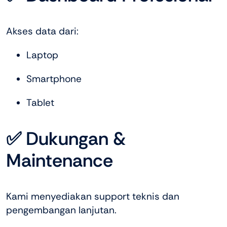
Akses data dari:
Laptop
Smartphone
Tablet
✅ Dukungan &
Maintenance
Kami menyediakan support teknis dan
pengembangan lanjutan.