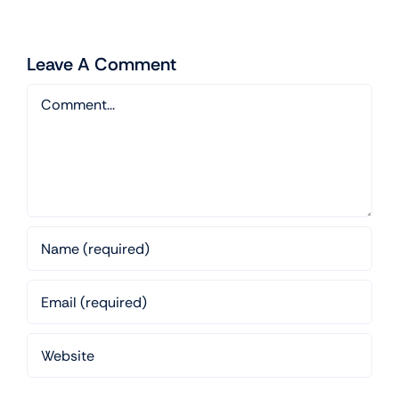
Leave A Comment
Comment