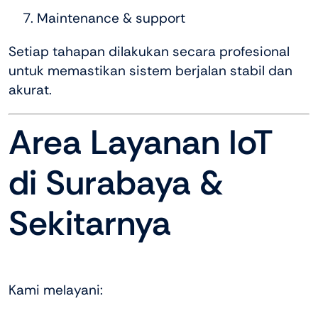
Maintenance & support
Setiap tahapan dilakukan secara profesional
untuk memastikan sistem berjalan stabil dan
akurat.
Area Layanan IoT
di Surabaya &
Sekitarnya
Kami melayani: