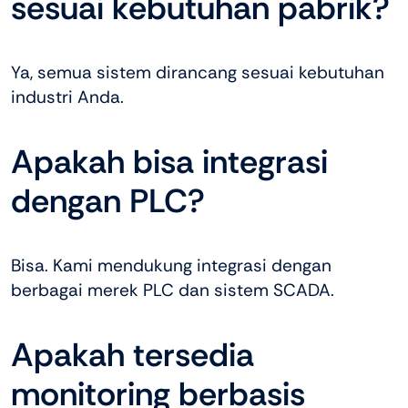
sesuai kebutuhan pabrik?
Ya, semua sistem dirancang sesuai kebutuhan
industri Anda.
Apakah bisa integrasi
dengan PLC?
Bisa. Kami mendukung integrasi dengan
berbagai merek PLC dan sistem SCADA.
Apakah tersedia
monitoring berbasis