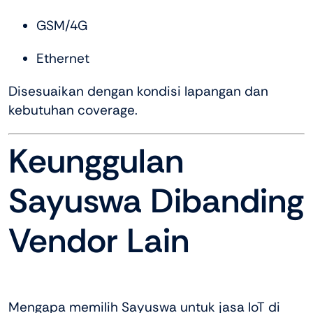
GSM/4G
Ethernet
Disesuaikan dengan kondisi lapangan dan
kebutuhan coverage.
Keunggulan
Sayuswa Dibanding
Vendor Lain
Mengapa memilih Sayuswa untuk jasa IoT di