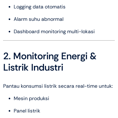
Logging data otomatis
Alarm suhu abnormal
Dashboard monitoring multi-lokasi
2. Monitoring Energi &
Listrik Industri
Pantau konsumsi listrik secara real-time untuk:
Mesin produksi
Panel listrik