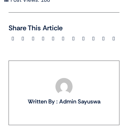
Share This Article
Written By : Admin Sayuswa