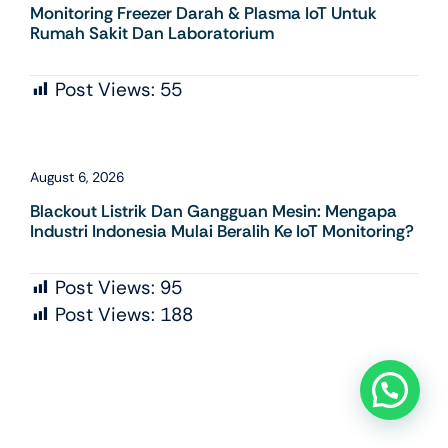
Monitoring Freezer Darah & Plasma IoT Untuk
Rumah Sakit Dan Laboratorium
Post Views:
55
August 6, 2026
Blackout Listrik Dan Gangguan Mesin: Mengapa
Industri Indonesia Mulai Beralih Ke IoT Monitoring?
Post Views:
95
Post Views:
188