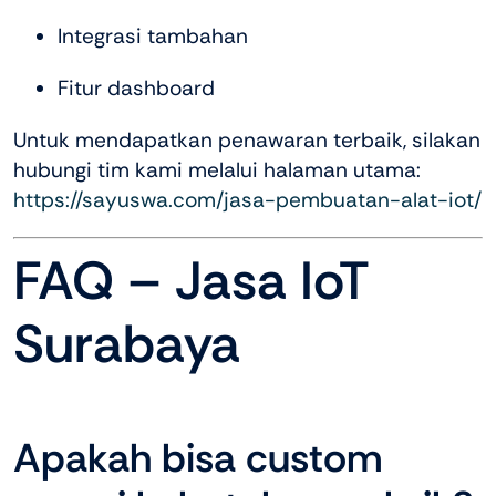
Integrasi tambahan
Fitur dashboard
Untuk mendapatkan penawaran terbaik, silakan
hubungi tim kami melalui halaman utama:
https://sayuswa.com/jasa-pembuatan-alat-iot/
FAQ – Jasa IoT
Surabaya
Apakah bisa custom