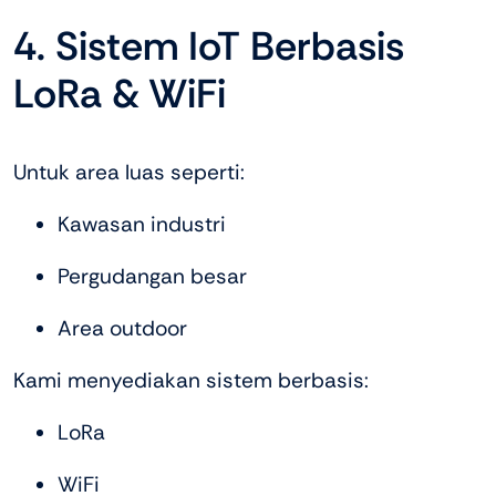
4. Sistem IoT Berbasis
LoRa & WiFi
Untuk area luas seperti:
Kawasan industri
Pergudangan besar
Area outdoor
Kami menyediakan sistem berbasis:
LoRa
WiFi