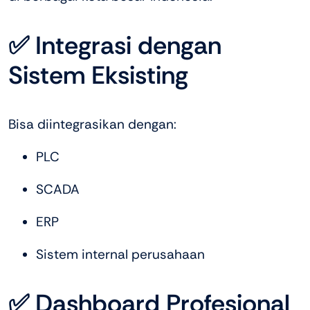
✅ Integrasi dengan
Sistem Eksisting
Bisa diintegrasikan dengan:
PLC
SCADA
ERP
Sistem internal perusahaan
✅ Dashboard Profesional