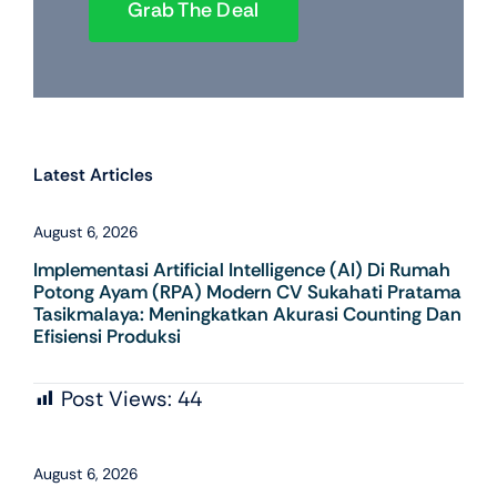
Grab The Deal
Latest Articles
August 6, 2026
Implementasi Artificial Intelligence (AI) Di Rumah
Potong Ayam (RPA) Modern CV Sukahati Pratama
Tasikmalaya: Meningkatkan Akurasi Counting Dan
Efisiensi Produksi
Post Views:
44
August 6, 2026