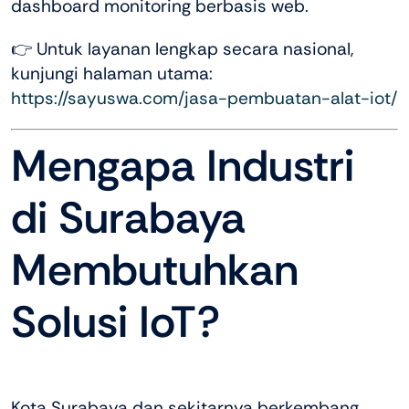
dashboard monitoring berbasis web.
👉 Untuk layanan lengkap secara nasional,
kunjungi halaman utama:
https://sayuswa.com/jasa-pembuatan-alat-iot/
Mengapa Industri
di Surabaya
Membutuhkan
Solusi IoT?
Kota Surabaya dan sekitarnya berkembang