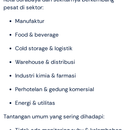
pesat di sektor:
Manufaktur
Food & beverage
Cold storage & logistik
Warehouse & distribusi
Industri kimia & farmasi
Perhotelan & gedung komersial
Energi & utilitas
Tantangan umum yang sering dihadapi: