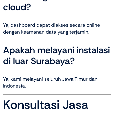
cloud?
Ya, dashboard dapat diakses secara online
dengan keamanan data yang terjamin.
Apakah melayani instalasi
di luar Surabaya?
Ya, kami melayani seluruh Jawa Timur dan
Indonesia.
Konsultasi Jasa