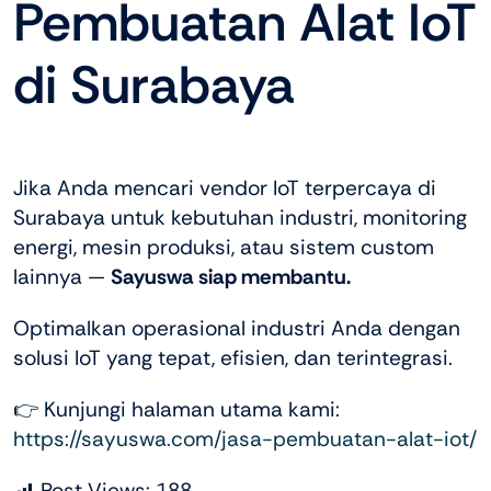
Pembuatan Alat IoT
di Surabaya
Jika Anda mencari vendor IoT terpercaya di
Surabaya untuk kebutuhan industri, monitoring
energi, mesin produksi, atau sistem custom
lainnya —
Sayuswa siap membantu.
Optimalkan operasional industri Anda dengan
solusi IoT yang tepat, efisien, dan terintegrasi.
👉 Kunjungi halaman utama kami:
https://sayuswa.com/jasa-pembuatan-alat-iot/
Post Views:
188