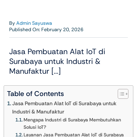
By
Admin Sayuswa
Published On: February 20, 2026
Jasa Pembuatan Alat IoT di
Surabaya untuk Industri &
Manufaktur [...]
Table of Contents
Jasa Pembuatan Alat IoT di Surabaya untuk
Industri & Manufaktur
Mengapa Industri di Surabaya Membutuhkan
Solusi IoT?
Layanan Jasa Pembuatan Alat IoT di Surabaya