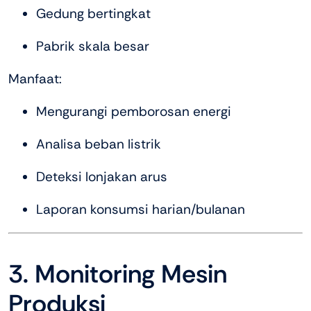
Gedung bertingkat
Pabrik skala besar
Manfaat:
Mengurangi pemborosan energi
Analisa beban listrik
Deteksi lonjakan arus
Laporan konsumsi harian/bulanan
3. Monitoring Mesin
Produksi