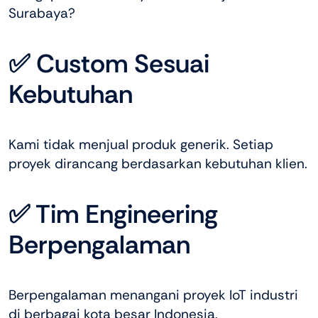
Surabaya?
✅ Custom Sesuai
Kebutuhan
Kami tidak menjual produk generik. Setiap
proyek dirancang berdasarkan kebutuhan klien.
✅ Tim Engineering
Berpengalaman
Berpengalaman menangani proyek IoT industri
di berbagai kota besar Indonesia.