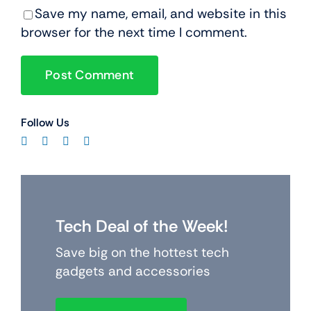
Save my name, email, and website in this
browser for the next time I comment.
Follow Us
Tech Deal of the Week!
Save big on the hottest tech
gadgets and accessories