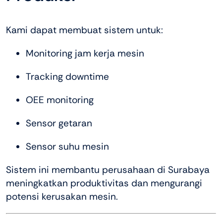
Kami dapat membuat sistem untuk:
Monitoring jam kerja mesin
Tracking downtime
OEE monitoring
Sensor getaran
Sensor suhu mesin
Sistem ini membantu perusahaan di Surabaya
meningkatkan produktivitas dan mengurangi
potensi kerusakan mesin.