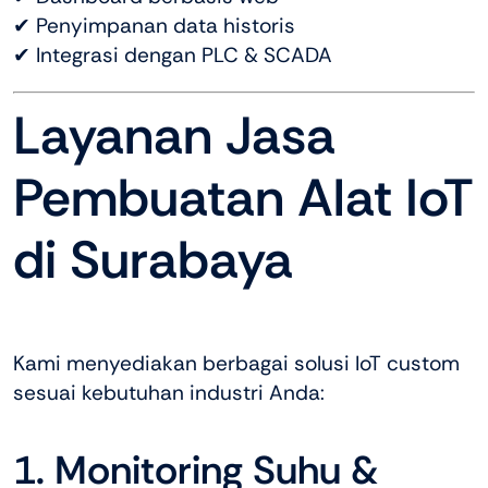
✔ Penyimpanan data historis
✔ Integrasi dengan PLC & SCADA
Layanan Jasa
Pembuatan Alat IoT
di Surabaya
Kami menyediakan berbagai solusi IoT custom
sesuai kebutuhan industri Anda:
1. Monitoring Suhu &