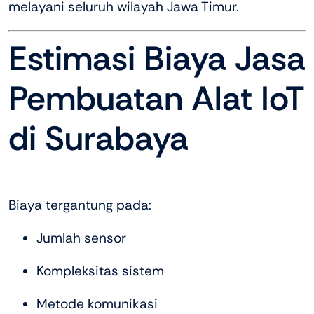
melayani seluruh wilayah Jawa Timur.
Estimasi Biaya Jasa
Pembuatan Alat IoT
di Surabaya
Biaya tergantung pada:
Jumlah sensor
Kompleksitas sistem
Metode komunikasi