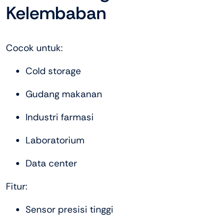
Kelembaban
Cocok untuk:
Cold storage
Gudang makanan
Industri farmasi
Laboratorium
Data center
Fitur:
Sensor presisi tinggi