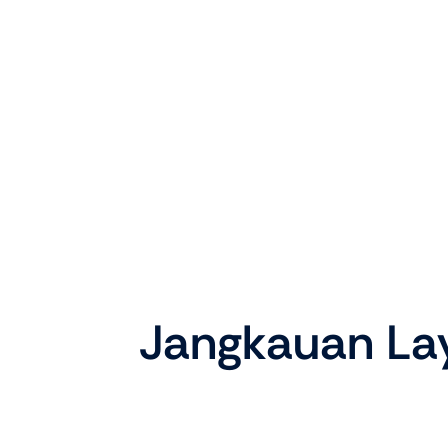
Jangkauan Lay