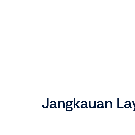
Jangkauan Lay