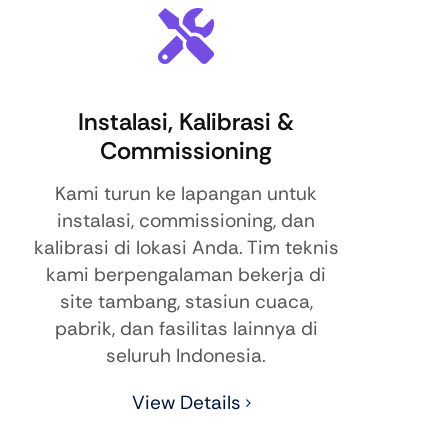
Instalasi, Kalibrasi &
Commissioning
Kami turun ke lapangan untuk
instalasi, commissioning, dan
kalibrasi di lokasi Anda. Tim teknis
kami berpengalaman bekerja di
site tambang, stasiun cuaca,
pabrik, dan fasilitas lainnya di
seluruh Indonesia.
View Details