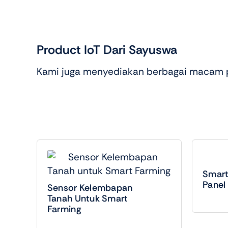
Product IoT Dari Sayuswa
Kami juga menyediakan berbagai macam pr
Smart
Panel 
Sensor Kelembapan
Tanah Untuk Smart
Farming