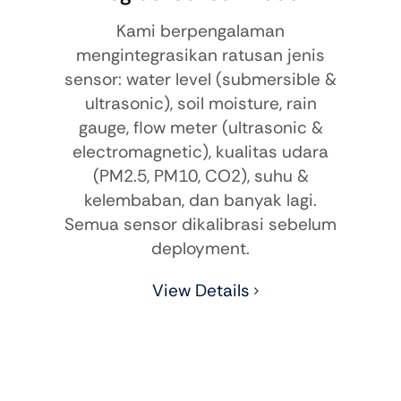
Kami berpengalaman
mengintegrasikan ratusan jenis
sensor: water level (submersible &
ultrasonic), soil moisture, rain
gauge, flow meter (ultrasonic &
electromagnetic), kualitas udara
(PM2.5, PM10, CO2), suhu &
kelembaban, dan banyak lagi.
Semua sensor dikalibrasi sebelum
deployment.
View Details