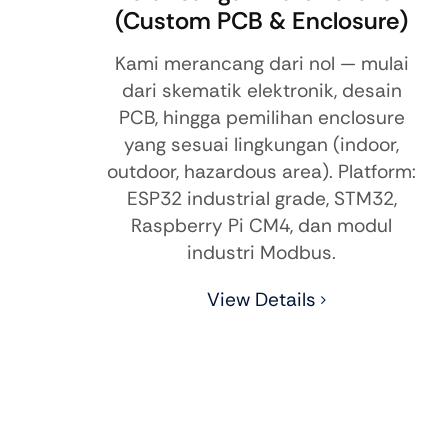
(Custom PCB & Enclosure)
Kami merancang dari nol — mulai
dari skematik elektronik, desain
PCB, hingga pemilihan enclosure
yang sesuai lingkungan (indoor,
outdoor, hazardous area). Platform:
ESP32 industrial grade, STM32,
Raspberry Pi CM4, dan modul
industri Modbus.
View Details