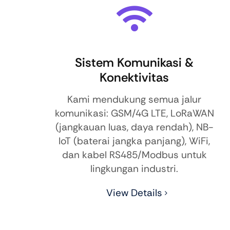
Sistem Komunikasi &
Konektivitas
Kami mendukung semua jalur
komunikasi: GSM/4G LTE, LoRaWAN
(jangkauan luas, daya rendah), NB-
IoT (baterai jangka panjang), WiFi,
dan kabel RS485/Modbus untuk
lingkungan industri.
View Details