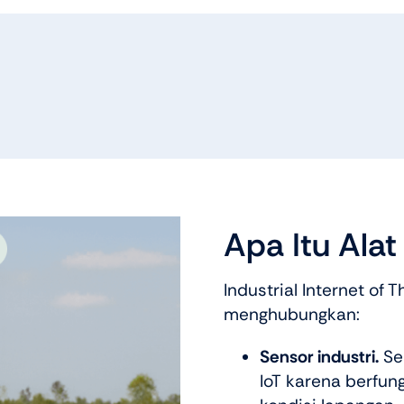
Apa Itu Alat 
Industrial Internet of 
menghubungkan:
Sensor industri.
Se
IoT karena berfun