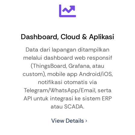
Dashboard, Cloud & Aplikasi
Data dari lapangan ditampilkan
melalui dashboard web responsif
(ThingsBoard, Grafana, atau
custom), mobile app Android/iOS,
notifikasi otomatis via
Telegram/WhatsApp/Email, serta
API untuk integrasi ke sistem ERP
atau SCADA.
View Details