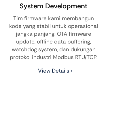
System Development
Tim firmware kami membangun
kode yang stabil untuk operasional
jangka panjang: OTA firmware
update, offline data buffering,
watchdog system, dan dukungan
protokol industri Modbus RTU/TCP.
View Details