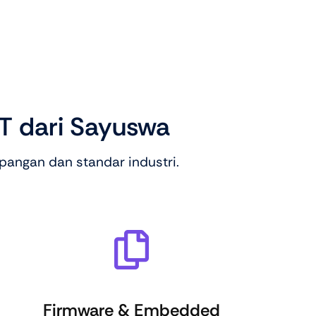
oT dari Sayuswa
pangan dan standar industri.
Firmware & Embedded