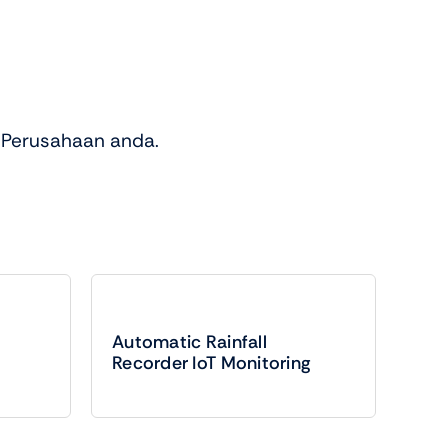
 Perusahaan anda.
Automatic Rainfall
Recorder IoT Monitoring