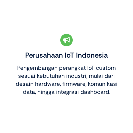
Perusahaan IoT Indonesia
Pengembangan perangkat IoT custom
sesuai kebutuhan industri, mulai dari
desain hardware, firmware, komunikasi
data, hingga integrasi dashboard.