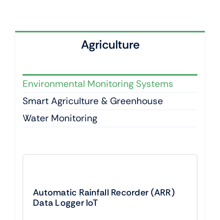
Agriculture
Environmental Monitoring Systems
Smart Agriculture & Greenhouse
Water Monitoring
Automatic Rainfall Recorder (ARR)
Data Logger IoT