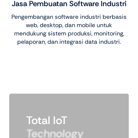
Jasa Pembuatan Software Industri
Pengembangan software industri berbasis
web, desktop, dan mobile untuk
mendukung sistem produksi, monitoring,
pelaporan, dan integrasi data industri.
Total
IoT
Technology