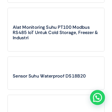
Alat Monitoring Suhu PT100 Modbus
RS485 IoT Untuk Cold Storage, Freezer &
Industri
Sensor Suhu Waterproof DS18B20