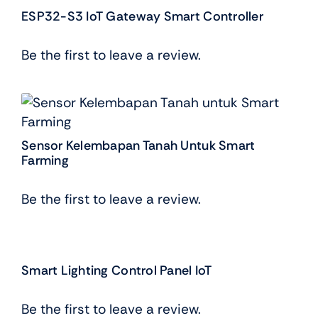
ESP32-S3 IoT Gateway Smart Controller
Be the first to leave a review.
Sensor Kelembapan Tanah Untuk Smart
Farming
Be the first to leave a review.
Smart Lighting Control Panel IoT
Be the first to leave a review.