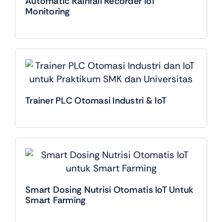
Automatic Rainfall Recorder IoT
Monitoring
Trainer PLC Otomasi Industri & IoT
Smart Dosing Nutrisi Otomatis IoT Untuk
Smart Farming