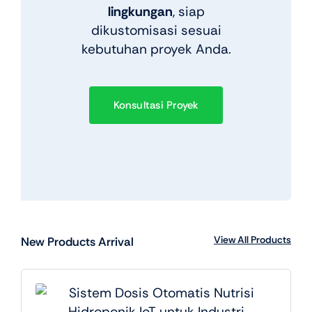
lingkungan
, siap
dikustomisasi sesuai
kebutuhan proyek Anda.
Konsultasi Proyek
View All Products
New Products Arrival