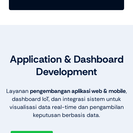
Application & Dashboard
Development
Layanan
pengembangan aplikasi web & mobile
,
dashboard IoT, dan integrasi sistem untuk
visualisasi data real-time dan pengambilan
keputusan berbasis data.