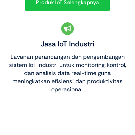
Produk IoT Selengkapnya
Jasa IoT Industri
Layanan perancangan dan pengembangan
sistem IoT industri untuk monitoring, kontrol,
dan analisis data real-time guna
meningkatkan efisiensi dan produktivitas
operasional.