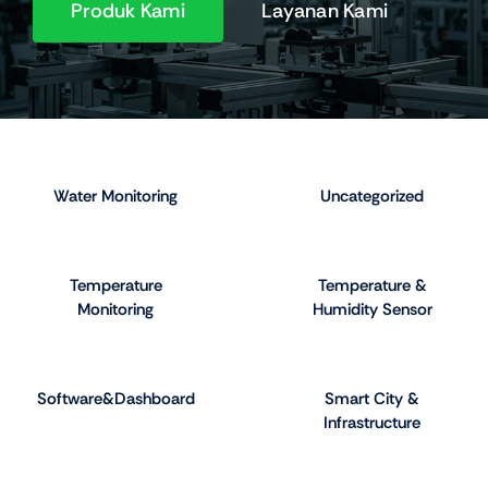
Produk Kami
Layanan Kami
Water Monitoring
Uncategorized
Temperature
Temperature &
Monitoring
Humidity Sensor
Software&Dashboard
Smart City &
Infrastructure