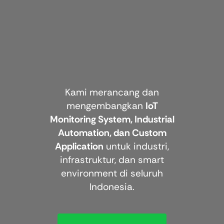
Kami merancang dan
mengembangkan
IoT
Monitoring System, Industrial
Automation, dan Custom
Application
untuk industri,
infrastruktur, dan smart
environment di seluruh
Indonesia.