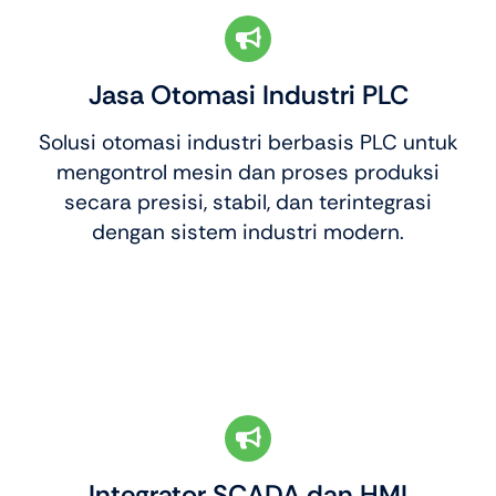
Jasa Otomasi Industri PLC
Solusi otomasi industri berbasis PLC untuk
mengontrol mesin dan proses produksi
secara presisi, stabil, dan terintegrasi
dengan sistem industri modern.
Integrator SCADA dan HMI