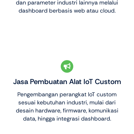
dan parameter industri lainnya melalui
dashboard berbasis web atau cloud.
Jasa Pembuatan Alat IoT Custom
Pengembangan perangkat IoT custom
sesuai kebutuhan industri, mulai dari
desain hardware, firmware, komunikasi
data, hingga integrasi dashboard.