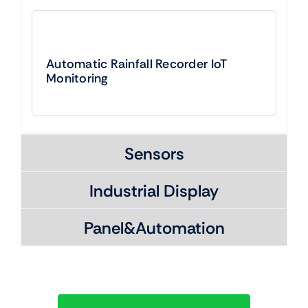
Automatic Rainfall Recorder IoT
Monitoring
Sensors
Industrial Display
Panel&Automation