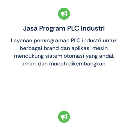
Jasa Program PLC Industri
Layanan pemrograman PLC industri untuk
berbagai brand dan aplikasi mesin,
mendukung sistem otomasi yang andal,
aman, dan mudah dikembangkan.