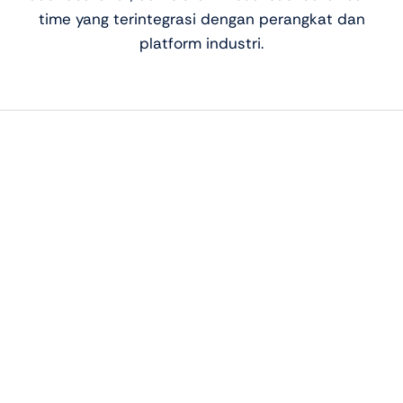
time yang terintegrasi dengan perangkat dan
platform industri.