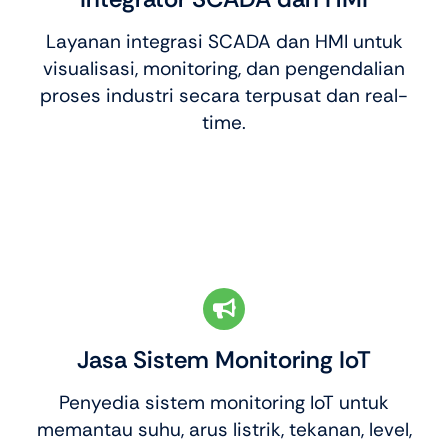
Layanan integrasi SCADA dan HMI untuk
visualisasi, monitoring, dan pengendalian
proses industri secara terpusat dan real-
time.
Jasa Sistem Monitoring IoT
Penyedia sistem monitoring IoT untuk
memantau suhu, arus listrik, tekanan, level,