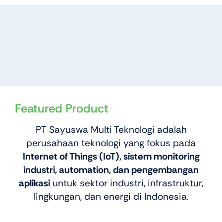
Featured Product
PT Sayuswa Multi Teknologi adalah
perusahaan teknologi yang fokus pada
Internet of Things (IoT), sistem monitoring
industri, automation, dan pengembangan
aplikasi
untuk sektor industri, infrastruktur,
lingkungan, dan energi di Indonesia.