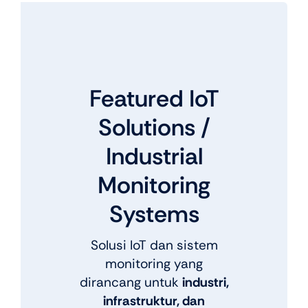
Featured IoT
Solutions /
Industrial
Monitoring
Systems
Solusi IoT dan sistem
monitoring yang
dirancang untuk
industri,
infrastruktur, dan