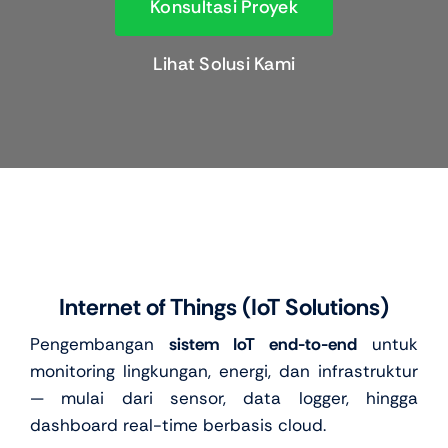
Konsultasi Proyek
Lihat Solusi Kami
Internet of Things (IoT Solutions)
Pengembangan
sistem IoT end-to-end
untuk
monitoring lingkungan, energi, dan infrastruktur
— mulai dari sensor, data logger, hingga
dashboard real-time berbasis cloud.