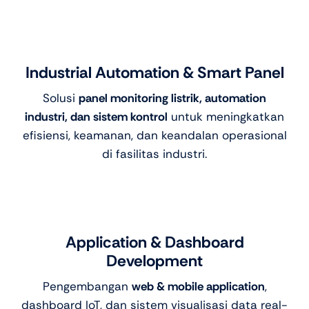
Industrial Automation & Smart Panel
Solusi
panel monitoring listrik, automation
industri, dan sistem kontrol
untuk meningkatkan
efisiensi, keamanan, dan keandalan operasional
di fasilitas industri.
Application & Dashboard
Development
Pengembangan
web & mobile application
,
dashboard IoT, dan sistem visualisasi data real-