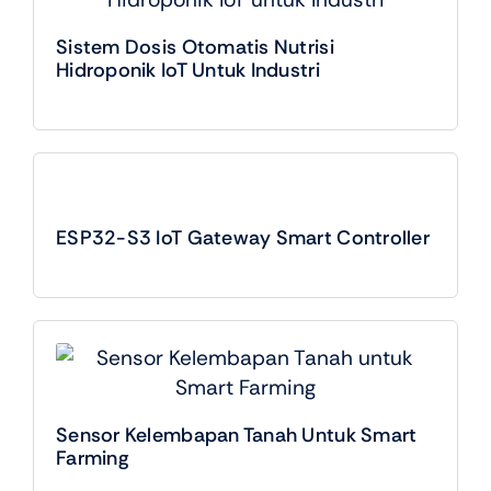
Sistem Dosis Otomatis Nutrisi
Hidroponik IoT Untuk Industri
ESP32-S3 IoT Gateway Smart Controller
Sensor Kelembapan Tanah Untuk Smart
Farming