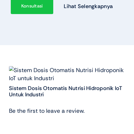
Lihat Selengkapnya
Konsultasi
Sistem Dosis Otomatis Nutrisi Hidroponik IoT
Untuk Industri
Be the first to leave a review.