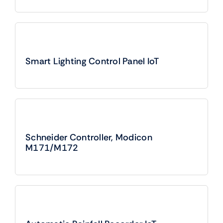
Smart Lighting Control Panel IoT
Schneider Controller, Modicon
M171/M172