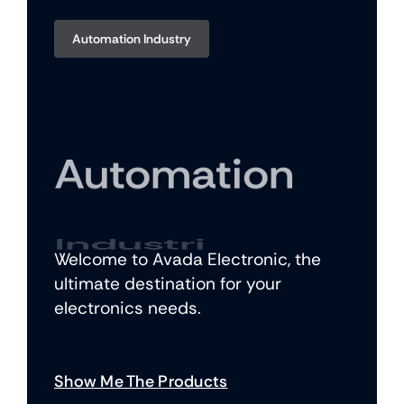
Automation Industry
Automation
Industri
Welcome to Avada Electronic, the
ultimate destination for your
electronics needs.
Show Me The Products